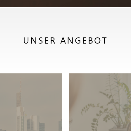
UNSER ANGEBOT