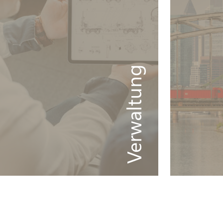
Verwaltung