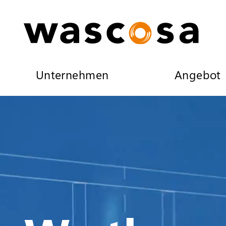
Unternehmen
Angebot