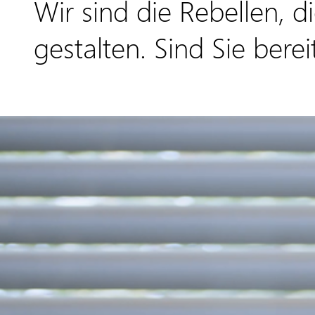
Wir sind die Rebellen, 
gestalten. Sind Sie ber