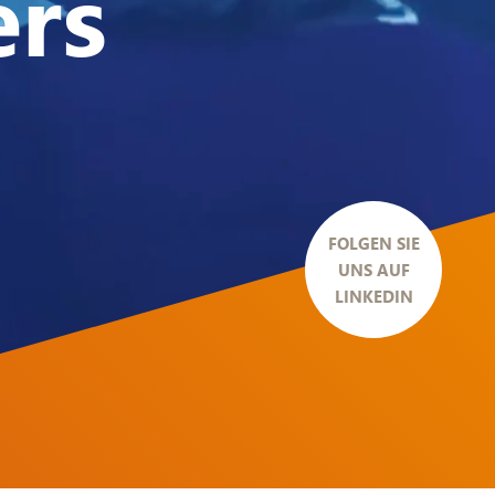
ers
FOLGEN SIE
UNS AUF
LINKEDIN