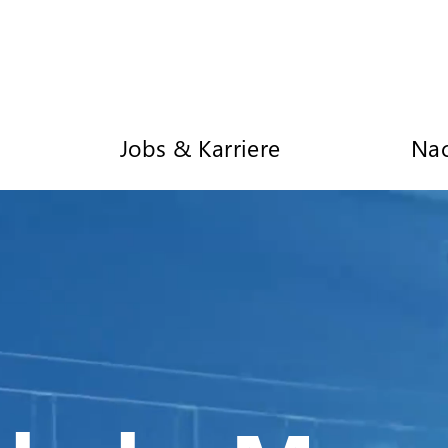
Jobs & Karriere
Nac