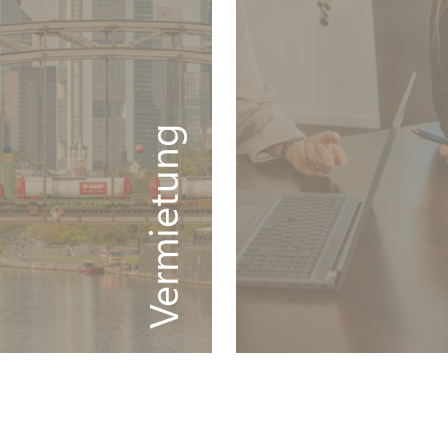
Vermietung