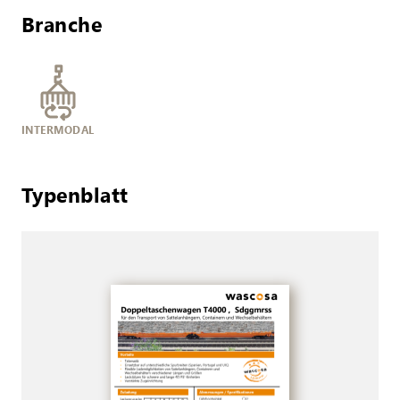
Branche
INTERMODAL
Typenblatt