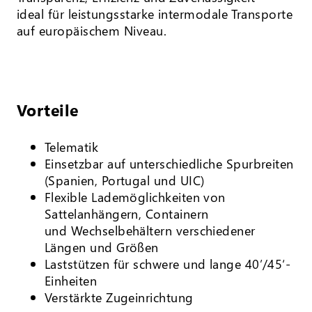
ideal für leistungsstarke intermodale Transporte
auf europäischem Niveau.
Vorteile
Telematik
Einsetzbar auf unterschiedliche Spurbreiten
(Spanien, Portugal und UIC)
Flexible Lademöglichkeiten von
Sattelanhängern, Containern
und Wechselbehältern verschiedener
Längen und Größen
Laststützen für schwere und lange 40’/45‘-
Einheiten
Verstärkte Zugeinrichtung