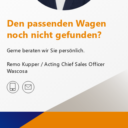
Den passenden Wagen
noch nicht gefunden?
Gerne beraten wir Sie persönlich.
Remo Kupper / Acting Chief Sales Officer
Wascosa