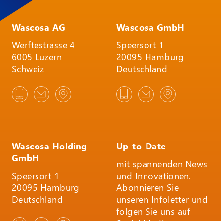
Wascosa AG
Wascosa GmbH
Werftestrasse 4
Speersort 1
6005 Luzern
20095 Hamburg
Schweiz
Deutschland
Wascosa Holding
Up-to-Date
GmbH
mit spannenden News
Speersort 1
und Innovationen.
20095 Hamburg
Abonnieren Sie
Deutschland
unseren Infoletter und
folgen Sie uns auf