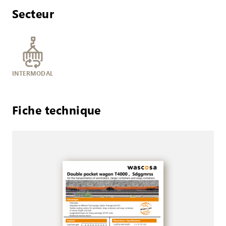
Secteur
INTERMODAL
Fiche technique