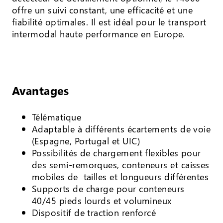
offre un suivi constant, une efficacité et une
fiabilité optimales. Il est idéal pour le transport
intermodal haute performance en Europe.
Avantages
Télématique
Adaptable à différents écartements de voie
(Espagne, Portugal et UIC)
Possibilités de chargement flexibles pour
des semi-remorques, conteneurs et caisses
mobiles de tailles et longueurs différentes
Supports de charge pour conteneurs
40/45 pieds lourds et volumineux
Dispositif de traction renforcé