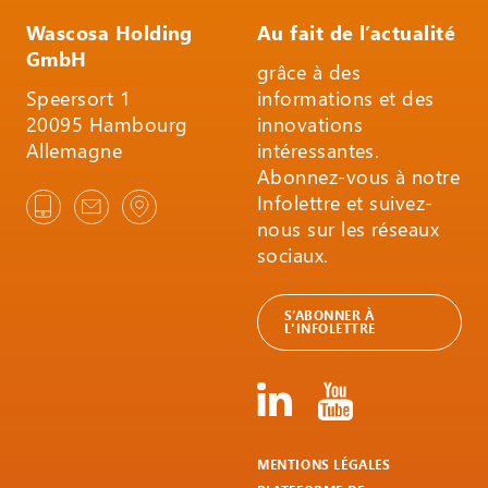
Wascosa Holding
Au fait de l’actualité
GmbH
grâce à des
Speersort 1
informations et des
20095 Hambourg
innovations
Allemagne
intéressantes.
Abonnez-vous à notre
Infolettre et suivez-
nous sur les réseaux
sociaux.
S’ABONNER À
L'INFOLETTRE
MENTIONS LÉGALES