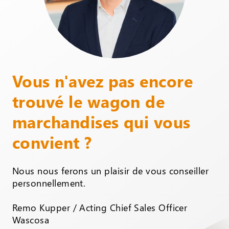
Vous n'avez pas encore
trouvé le wagon de
marchandises qui vous
convient ?
Nous nous ferons un plaisir de vous conseiller
personnellement.
Remo Kupper / Acting Chief Sales Officer
Wascosa