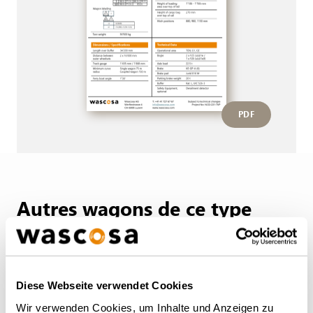
PDF
Autres wagons de ce type
RETOUR À L'APERÇU
Diese Webseite verwendet Cookies
Wir verwenden Cookies, um Inhalte und Anzeigen zu