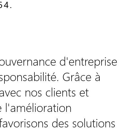
64.
uvernance d'entreprise
esponsabilité. Grâce à
avec nos clients et
 l'amélioration
favorisons des solutions