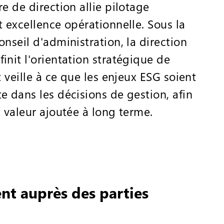
re de direction allie pilotage
t excellence opérationnelle. Sous la
onseil d'administration, la direction
init l'orientation stratégique de
t veille à ce que les enjeux ESG soient
e dans les décisions de gestion, afin
a valeur ajoutée à long terme.
t auprès des parties