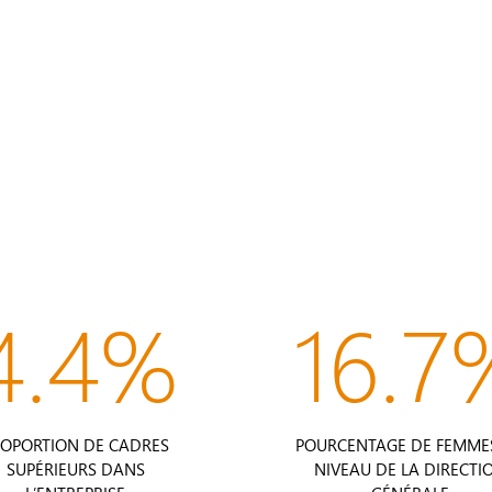
4.4%
16.7
ROPORTION DE CADRES
POURCENTAGE DE FEMME
SUPÉRIEURS DANS
NIVEAU DE LA DIRECTI