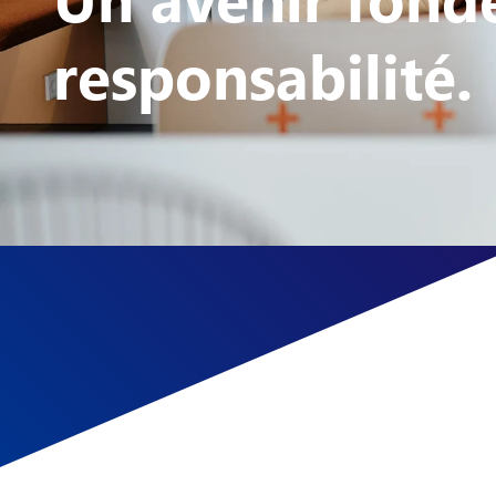
responsabilité.