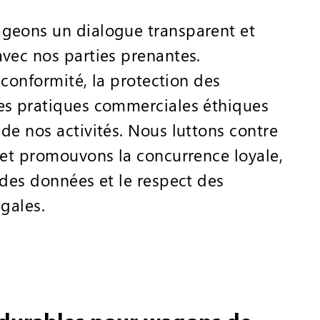
geons un dialogue transparent et
vec nos parties prenantes.
a conformité, la protection des
es pratiques commerciales éthiques
de nos activités. Nous luttons contre
 et promouvons la concurrence loyale,
 des données et le respect des
égales.