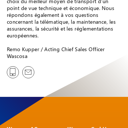
choix du meilleur moyen de transport d’un
point de vue technique et économique. Nous
répondons également à vos questions
concernant la télématique, la maintenance, les
assurances, la sécurité et les réglementations
européennes.
Remo Kupper / Acting Chief Sales Officer
Wascosa