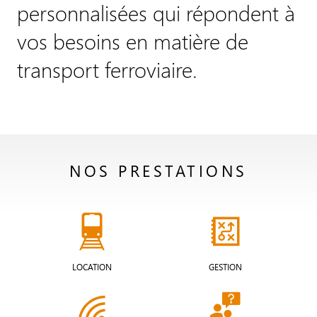
personnalisées qui répondent à
vos besoins en matière de
transport ferroviaire.
NOS PRESTATIONS
LOCATION
GESTION