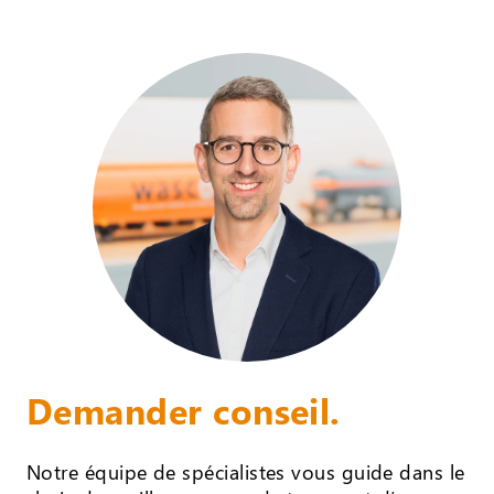
Demander conseil.
Notre équipe de spécialistes vous guide dans le