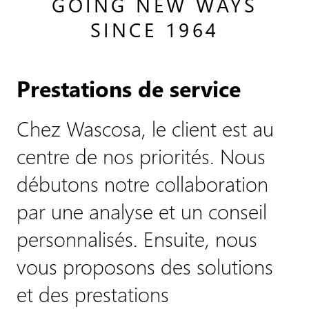
GOING NEW WAYS
SINCE 1964
Prestations de service
Chez Wascosa, le client est au
centre de nos priorités. Nous
débutons notre collaboration
par une analyse et un conseil
personnalisés. Ensuite, nous
vous proposons des solutions
et des prestations