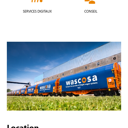
SERVICES DIGITAUX
CONSEIL
Location