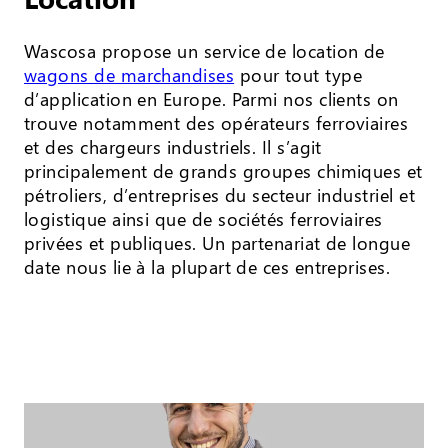
Wascosa propose un service de location de
wagons de marchandises
pour tout type
d’application en Europe. Parmi nos clients on
trouve notamment des opérateurs ferroviaires
et des chargeurs industriels. Il s’agit
principalement de grands groupes chimiques et
pétroliers, d’entreprises du secteur industriel et
logistique ainsi que de sociétés ferroviaires
privées et publiques. Un partenariat de longue
date nous lie à la plupart de ces entreprises.