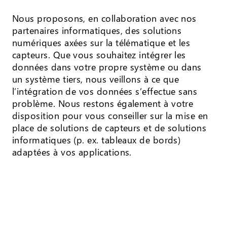
Nous proposons, en collaboration avec nos
partenaires informatiques, des solutions
numériques axées sur la télématique et les
capteurs. Que vous souhaitez intégrer les
données dans votre propre système ou dans
un système tiers, nous veillons à ce que
l’intégration de vos données s’effectue sans
problème. Nous restons également à votre
disposition pour vous conseiller sur la mise en
place de solutions de capteurs et de solutions
informatiques (p. ex. tableaux de bords)
adaptées à vos applications.