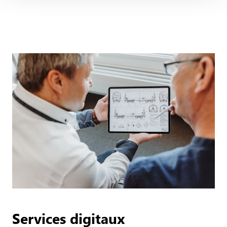
Services digitaux