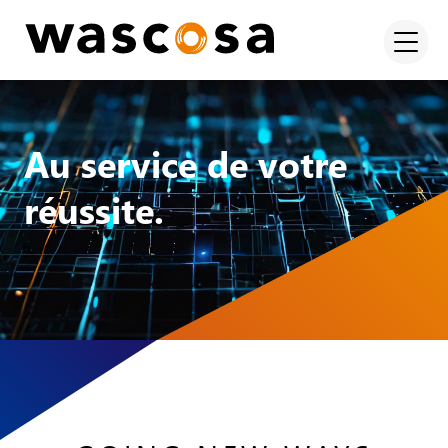
Au service de votre
réussite.