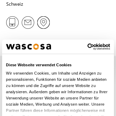
Schweiz
Diese Webseite verwendet Cookies
HAMBURG
Wir verwenden Cookies, um Inhalte und Anzeigen zu
personalisieren, Funktionen für soziale Medien anbieten
zu können und die Zugriffe auf unsere Website zu
analysieren. Außerdem geben wir Informationen zu Ihrer
Verwendung unserer Website an unsere Partner für
soziale Medien, Werbung und Analysen weiter. Unsere
Partner führen diese Informationen möglicherweise mit