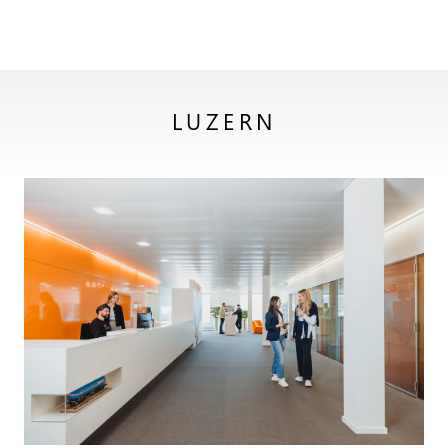
LUZERN