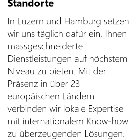
Standorte
In Luzern und Hamburg setzen
wir uns täglich dafür ein, Ihnen
massgeschneiderte
Dienstleistungen auf höchstem
Niveau zu bieten. Mit der
Präsenz in über 23
europäischen Ländern
verbinden wir lokale Expertise
mit internationalem Know-how
zu überzeugenden Lösungen.