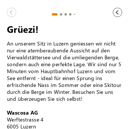
Grüezi!
An unserem Sitz in Luzern geniessen wir nicht
nur eine atemberaubende Aussicht auf den
Vierwaldstättersee und die umliegenden Berge,
sondern auch eine perfekte Lage. Wir sind nur 5
Minuten vom Hauptbahnhof Luzern und vom
See entfernt - ideal für einen Sprung ins
erfrischende Nass im Sommer oder eine Skitour
durch die Berge im Winter. Besuchen Sie uns
und überzeugen Sie sich selbst!
Wascosa AG
Werftestrasse 4
6005 Luzern