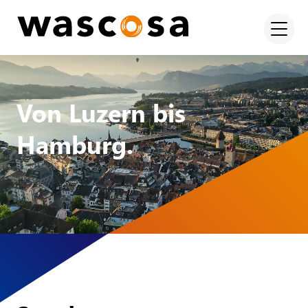
Von Luzern bis
Hamburg.