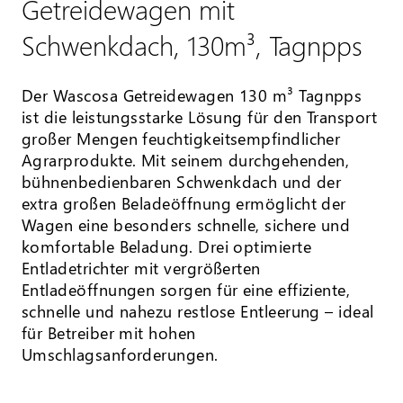
Getreidewagen mit
Schwenkdach, 130m³, Tagnpps
Der Wascosa Getreidewagen 130 m³ Tagnpps
ist die leistungsstarke Lösung für den Transport
großer Mengen feuchtigkeitsempfindlicher
Agrarprodukte. Mit seinem durchgehenden,
bühnenbedienbaren Schwenkdach und der
extra großen Beladeöffnung ermöglicht der
Wagen eine besonders schnelle, sichere und
komfortable Beladung. Drei optimierte
Entladetrichter mit vergrößerten
Entladeöffnungen sorgen für eine effiziente,
schnelle und nahezu restlose Entleerung – ideal
für Betreiber mit hohen
Umschlagsanforderungen.