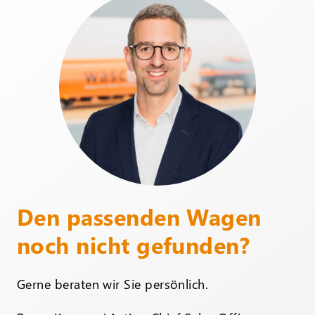
Den passenden Wagen
noch nicht gefunden?
Gerne beraten wir Sie persönlich.