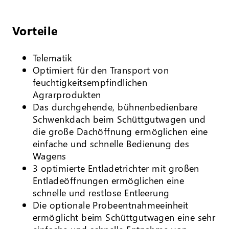
Vorteile
Telematik
Optimiert für den Transport von
feuchtigkeitsempfindlichen
Agrarprodukten
Das durchgehende, bühnenbedienbare
Schwenkdach beim Schüttgutwagen und
die große Dachöffnung ermöglichen eine
einfache und schnelle Bedienung des
Wagens
3 optimierte Entladetrichter mit großen
Entladeöffnungen ermöglichen eine
schnelle und restlose Entleerung
Die optionale Probeentnahmeeinheit
ermöglicht beim Schüttgutwagen eine sehr