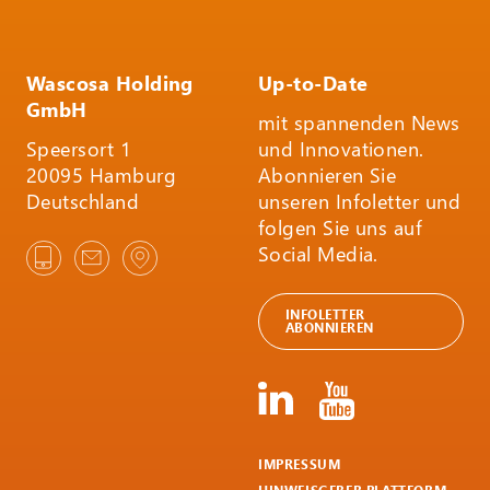
Wascosa Holding
Up-to-Date
GmbH
mit spannenden News
Speersort 1
und Innovationen.
20095 Hamburg
Abonnieren Sie
Deutschland
unseren Infoletter und
folgen Sie uns auf
Social Media.
INFOLETTER
ABONNIEREN
IMPRESSUM