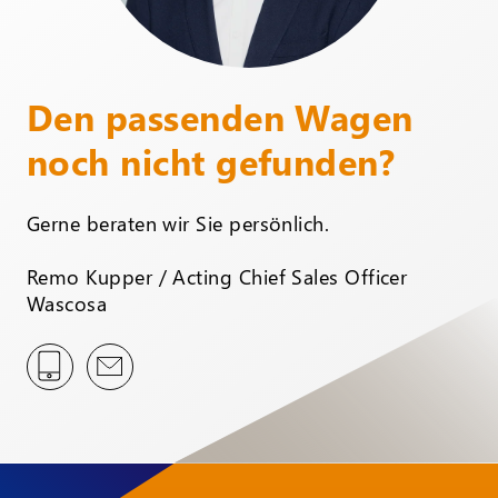
Den passenden Wagen
noch nicht gefunden?
Gerne beraten wir Sie persönlich.
Remo Kupper / Acting Chief Sales Officer
Wascosa