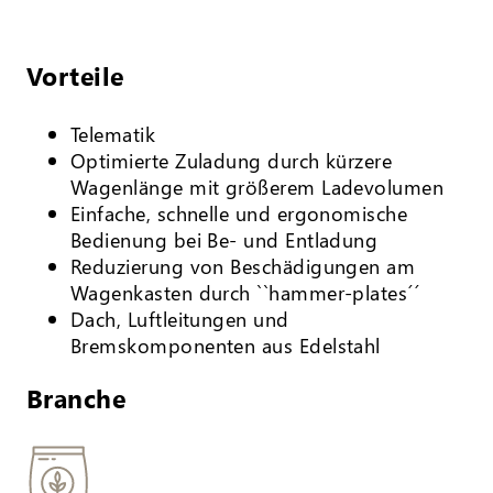
Vorteile
Telematik
Optimierte Zuladung durch kürzere
Wagenlänge mit größerem Ladevolumen
Einfache, schnelle und ergonomische
Bedienung bei Be- und Entladung
Reduzierung von Beschädigungen am
Wagenkasten durch ``hammer-plates´´
Dach, Luftleitungen und
Bremskomponenten aus Edelstahl
Branche