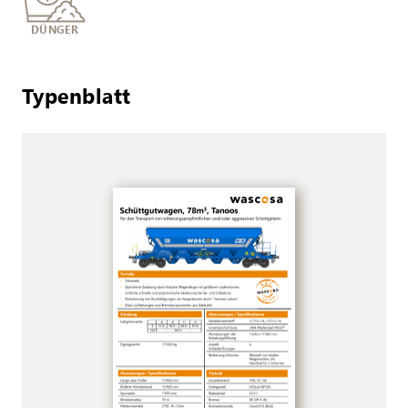
DÜNGER
Typenblatt