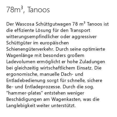
78m³, Tanoos
Der Wascosa Schüttgutwagen 78 m³ Tanoos ist
die effiziente Lösung für den Transport
witterungsempfindlicher oder aggressiver
Schüttgüter im europäischen
Schienengüterverkehr. Durch seine optimierte
Wagenlänge mit besonders großem
Ladevolumen ermöglicht er hohe Zuladungen
bei gleichzeitig wirtschaftlichem Einsatz. Die
ergonomische, manuelle Dach- und
Entladebedienung sorgt für schnelle, sichere
Be- und Entladeprozesse. Durch die sog.
"hammer-plates" entstehen weniger
Beschädigungen am Wagenkasten, was die
Langlebigkeit weiter unterstützt.