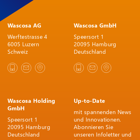
Wascosa AG
Wascosa GmbH
Werftestrasse 4
Speersort 1
6005 Luzern
20095 Hamburg
Schweiz
Deutschland
Wascosa Holding
Up-to-Date
GmbH
mit spannenden News
Speersort 1
und Innovationen.
20095 Hamburg
Abonnieren Sie
Deutschland
unseren Infoletter und