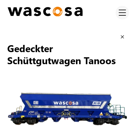
Gedeckter
Schüttgutwagen Tanoos