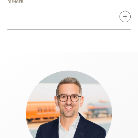
DÜNGER