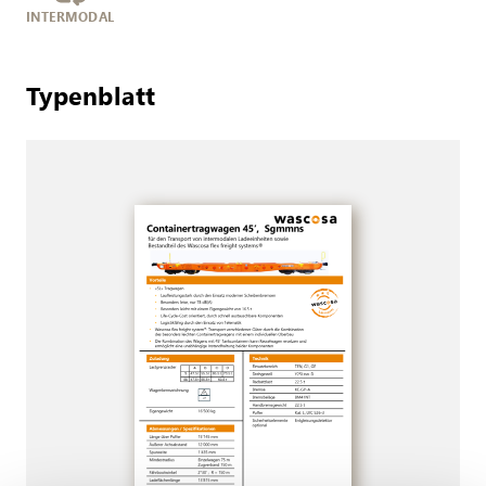
INTERMODAL
Typenblatt