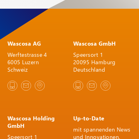
Wascosa AG
Wascosa GmbH
Werftestrasse 4
Speersort 1
6005 Luzern
20095 Hamburg
Schweiz
Deutschland
Wascosa Holding
Up-to-Date
GmbH
mit spannenden News
Speersort 1
und Innovationen.