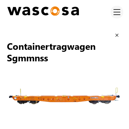
Containertragwagen
Sgmmnss