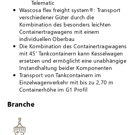
Telematic
Wascosa flex freight system®: Transport
verschiedener Güter durch die
Kombination des besonders leichten
Containertragwagens mit einem
individuellen Oberbau
Die Kombination des Containertragwagens
mit 45‘ Tankcontainern kann Kesselwagen
ersetzen und ermöglicht eine unabhängige
Instandhaltung beider Komponenten
Transport von Tankcontainern im
Einzelwagenverkehr mit bis zu 2,70 m
Containerhöhe im G1 Profil
Branche