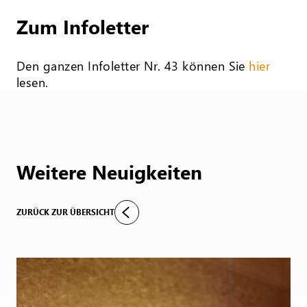
Zum Infoletter
Den ganzen Infoletter Nr. 43 können Sie
hier
lesen.
Weitere Neuigkeiten
ZURÜCK ZUR ÜBERSICHT