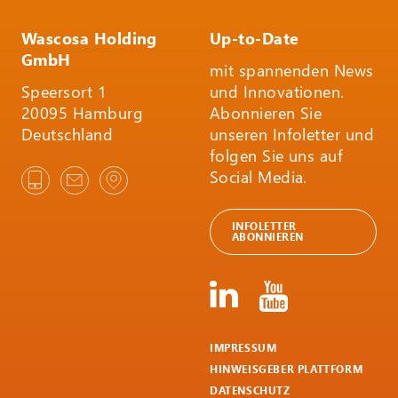
Wascosa Holding
Up-to-Date
GmbH
mit spannenden News
Speersort 1
und Innovationen.
20095 Hamburg
Abonnieren Sie
Deutschland
unseren Infoletter und
folgen Sie uns auf
Social Media.
INFOLETTER
ABONNIEREN
IMPRESSUM
HINWEISGEBER PLATTFORM
DATENSCHUTZ