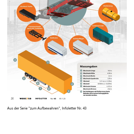
Aus der Serie "zum Aufbewahren", Infoletter Nr. 43