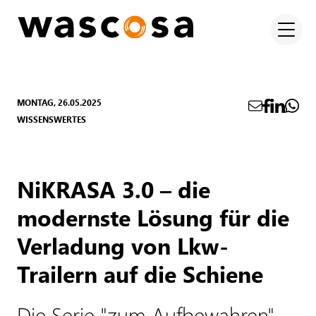
MONTAG, 26.05.2025
WISSENSWERTES
NiKRASA 3.0 – die
modernste Lösung für die
Verladung von Lkw-
Trailern auf die Schiene
Die Serie "zum Aufbewahren"