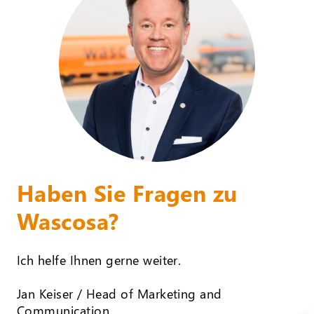
Haben Sie Fragen zu
Wascosa?
Ich helfe Ihnen gerne weiter.
Jan Keiser / Head of Marketing and
Communication