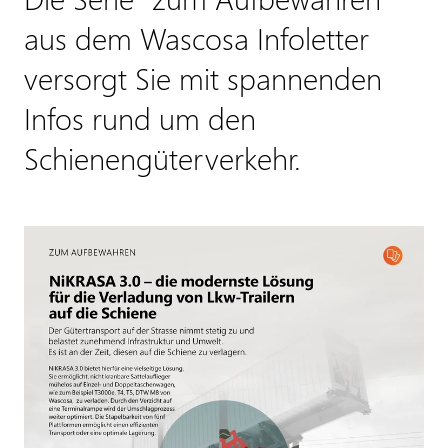
aus dem Wascosa Infoletter
versorgt Sie mit spannenden
Infos rund um den
Schienengüterverkehr.