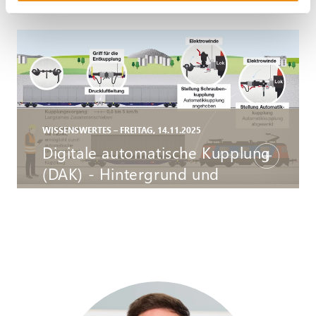
WISSENSWERTES – FREITAG, 14.11.2025
Digitale automatische Kupplung
(DAK) - Hintergrund und
Chancen