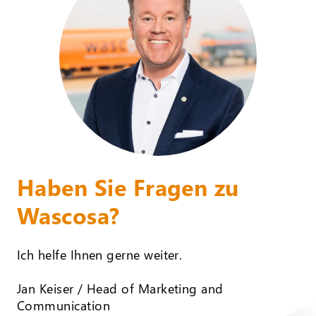
Haben Sie Fragen zu
Wascosa?
Ich helfe Ihnen gerne weiter.
Jan Keiser / Head of Marketing and
Communication