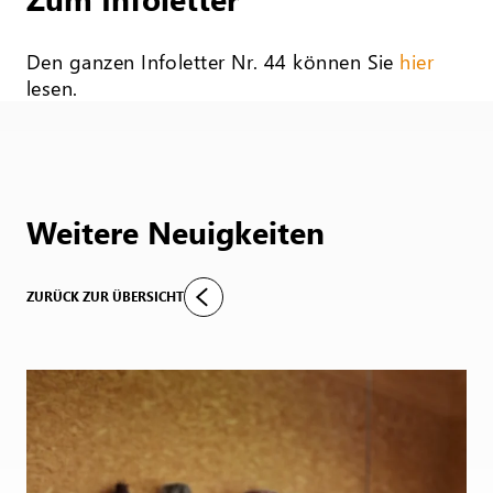
Den ganzen Infoletter Nr. 44 können Sie
hier
lesen.
Weitere Neuigkeiten
ZURÜCK ZUR ÜBERSICHT