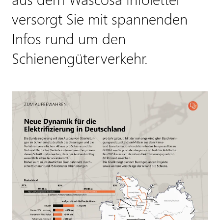
versorgt Sie mit spannenden
Infos rund um den
Schienengüterverkehr.