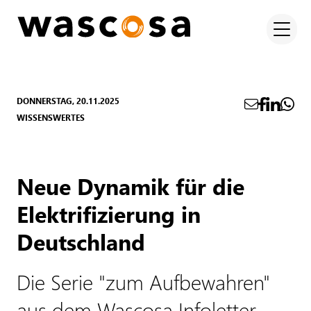
DONNERSTAG, 20.11.2025
WISSENSWERTES
Neue Dynamik für die
Elektrifizierung in
Deutschland
Die Serie "zum Aufbewahren"
aus dem Wascosa Infoletter