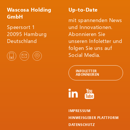
Wascosa Holding
Up-to-Date
GmbH
mit spannenden News
Speersort 1
und Innovationen.
20095 Hamburg
Abonnieren Sie
Deutschland
unseren Infoletter und
folgen Sie uns auf
Social Media.
INFOLETTER
ABONNIEREN
IMPRESSUM
HINWEISGEBER PLATTFORM
DATENSCHUTZ