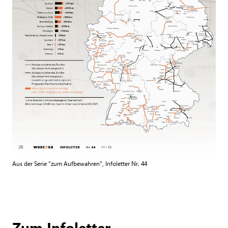
Aus der Serie "zum Aufbewahren", Infoletter Nr. 44
Zum Infoletter