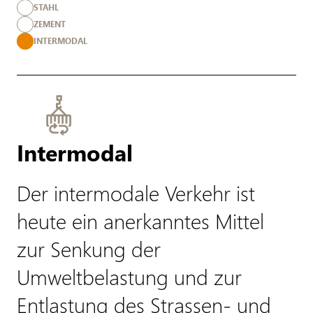
STAHL
ZEMENT
INTERMODAL
Intermodal
Der intermodale Verkehr ist
heute ein anerkanntes Mittel
zur Senkung der
Umweltbelastung und zur
Entlastung des Strassen- und