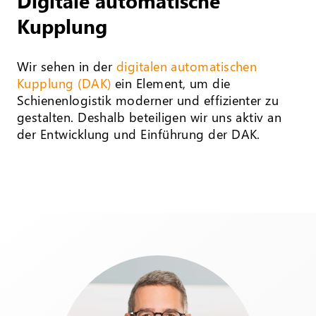
Digitale automatische
Kupplung
Wir sehen in der
digitalen automatischen
Kupplung (DAK)
ein Element, um die
Schienenlogistik moderner und effizienter zu
gestalten. Deshalb beteiligen wir uns aktiv an
der Entwicklung und Einführung der DAK.