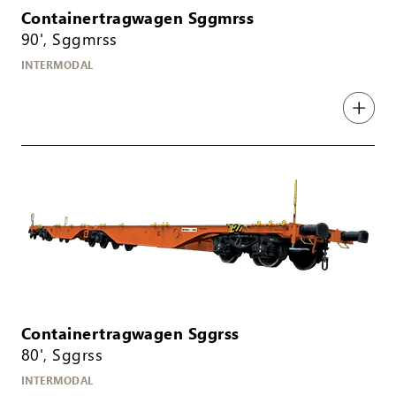
Containertragwagen Sggmrss
90', Sggmrss
INTERMODAL
Containertragwagen Sggrss
80', Sggrss
INTERMODAL