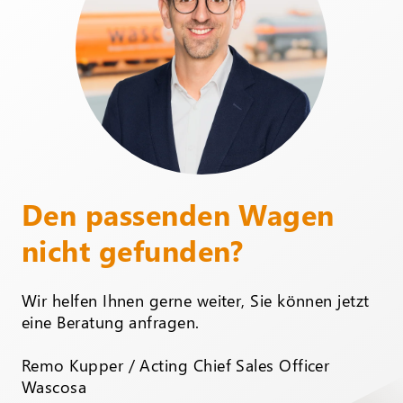
Den passenden Wagen
nicht gefunden?
Wir helfen Ihnen gerne weiter, Sie können jetzt
eine Beratung anfragen.
Remo Kupper / Acting Chief Sales Officer
Wascosa