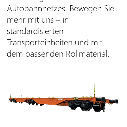
Autobahnnetzes. Bewegen Sie
mehr mit uns – in
standardisierten
Transporteinheiten und mit
dem passenden Rollmaterial.