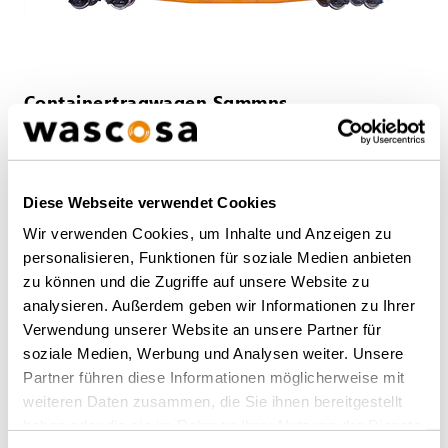
Containertragwagen Sgmmns
52' Sgmmns
INTERMODAL
Diese Webseite verwendet Cookies
Wir verwenden Cookies, um Inhalte und Anzeigen zu
personalisieren, Funktionen für soziale Medien anbieten
zu können und die Zugriffe auf unsere Website zu
analysieren. Außerdem geben wir Informationen zu Ihrer
Verwendung unserer Website an unsere Partner für
soziale Medien, Werbung und Analysen weiter. Unsere
Partner führen diese Informationen möglicherweise mit
weiteren Daten zusammen, die Sie ihnen bereitgestellt
haben oder die sie im Rahmen Ihrer Nutzung der Dienste