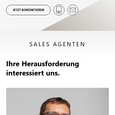
JETZT KONTAKTIEREN
SALES AGENTEN
Ihre Herausforderung
interessiert uns.