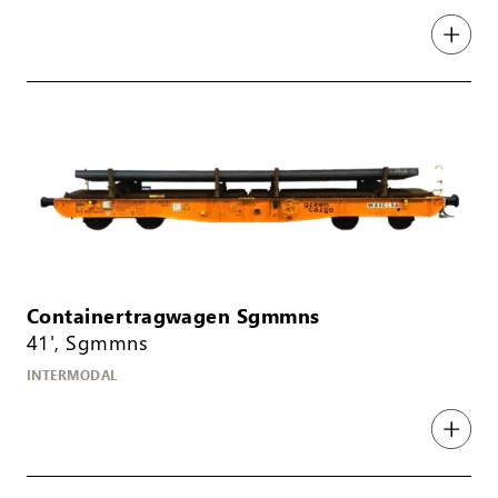
Containertragwagen Sgmmns
41', Sgmmns
INTERMODAL