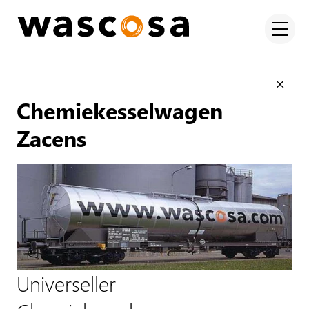
Chemiekesselwagen
Zacens
Universeller