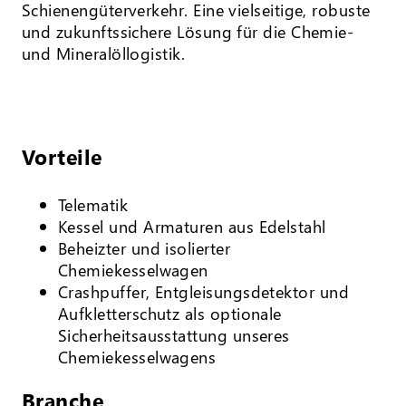
Schienengüterverkehr. Eine vielseitige, robuste
und zukunftssichere Lösung für die Chemie-
und Mineralöllogistik.
Vorteile
Telematik
Kessel und Armaturen aus Edelstahl
Beheizter und isolierter
Chemiekesselwagen
Crashpuffer, Entgleisungsdetektor und
Aufkletterschutz als optionale
Sicherheitsausstattung unseres
Chemiekesselwagens
Branche