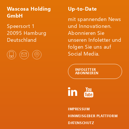
Wascosa Holding
Up-to-Date
GmbH
mit spannenden News
Speersort 1
und Innovationen.
20095 Hamburg
Abonnieren Sie
Deutschland
unseren Infoletter und
folgen Sie uns auf
Social Media.
INFOLETTER
ABONNIEREN
IMPRESSUM
HINWEISGEBER PLATTFORM
DATENSCHUTZ