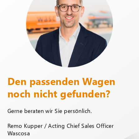
Den passenden Wagen
noch nicht gefunden?
Gerne beraten wir Sie persönlich.
Remo Kupper / Acting Chief Sales Officer
Wascosa