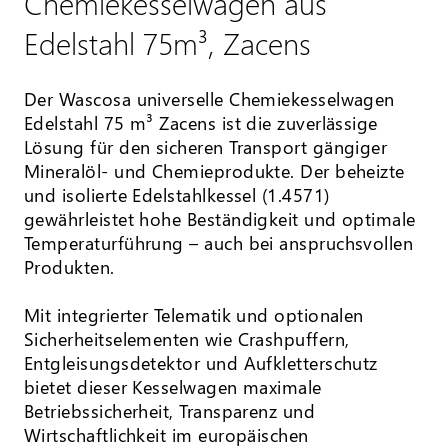
Chemiekesselwagen aus
Edelstahl 75m³, Zacens
Der Wascosa universelle Chemiekesselwagen
Edelstahl 75 m³ Zacens ist die zuverlässige
Lösung für den sicheren Transport gängiger
Mineralöl- und Chemieprodukte. Der beheizte
und isolierte Edelstahlkessel (1.4571)
gewährleistet hohe Beständigkeit und optimale
Temperaturführung – auch bei anspruchsvollen
Produkten.
Mit integrierter Telematik und optionalen
Sicherheitselementen wie Crashpuffern,
Entgleisungsdetektor und Aufkletterschutz
bietet dieser Kesselwagen maximale
Betriebssicherheit, Transparenz und
Wirtschaftlichkeit im europäischen