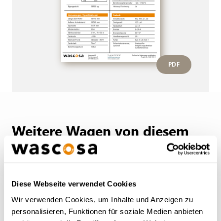
PDF
Weitere Wagen von diesem
Typ
ZURÜCK ZUR ÜBERSICHT
Diese Webseite verwendet Cookies
Wir verwenden Cookies, um Inhalte und Anzeigen zu
personalisieren, Funktionen für soziale Medien anbieten