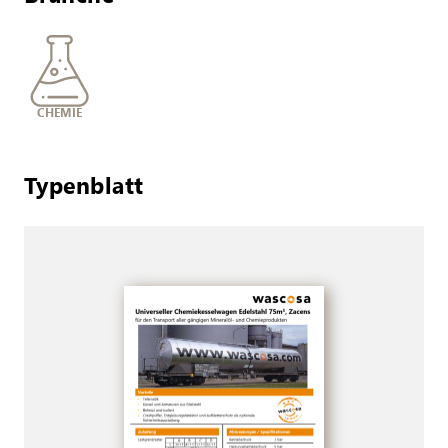
CHEMIE
Typenblatt