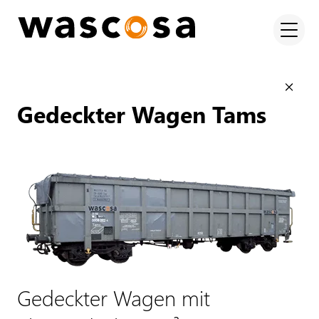
Gedeckter Wagen Tams
Gedeckter Wagen mit