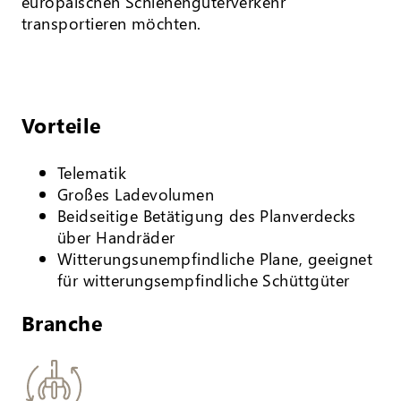
europäischen Schienengüterverkehr
transportieren möchten.
Vorteile
Telematik
Großes Ladevolumen
Beidseitige Betätigung des Planverdecks
über Handräder
Witterungsunempfindliche Plane, geeignet
für witterungsempfindliche Schüttgüter
Branche