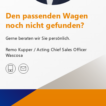
Den passenden Wagen
noch nicht gefunden?
Gerne beraten wir Sie persönlich.
Remo Kupper / Acting Chief Sales Officer
Wascosa