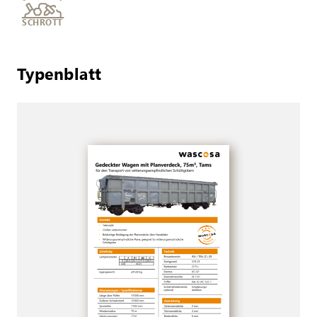
SCHROTT
Typenblatt