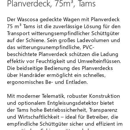
Planverdeck, 75m³, Tams
Der Wascosa gedeckte Wagen mit Planverdeck
75 m³ Tams ist die zuverlässige Lösung für den
Transport witterungsempfindlicher Schüttgüter
auf der Schiene. Sein großes Ladevolumen und
das witterungsunempfindliche, PVC-
beschichtete Planverdeck schützen die Ladung
effektiv vor Feuchtigkeit und Umwelteinflüssen.
Die beidseitige Bedienung des Planverdecks
über Handräder ermöglicht ein schnelles,
ergonomisches Be- und Entladen.
Mit moderner Telematik, robuster Konstruktion
und optionalem Entgleisungsdetektor bietet
der Tams hohe Betriebssicherheit, Transparenz
und Wirtschaftlichkeit – ideal für Betreiber, die
empfindliche Schüttgüter sicher und effizient im