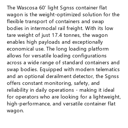
The Wascosa 60’ light Sgnss container flat
wagon is the weight-optimized solution for the
flexible transport of containers and swap
bodies in intermodal rail freight. With its low
tare weight of just 17.4 tonnes, the wagon
enables high payloads and exceptionally
economical use. The long loading platform
allows for versatile loading configurations
across a wide range of standard containers and
swap bodies. Equipped with modern telematics
and an optional derailment detector, the Sgnss
offers constant monitoring, safety, and
reliability in daily operations - making it ideal
for operators who are looking for a lightweight,
high-performance, and versatile container flat
wagon.