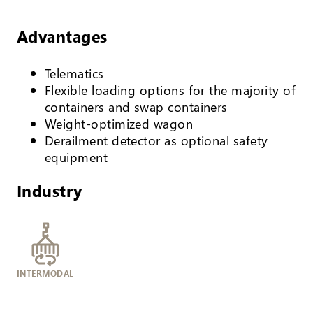
Advantages
Telematics
Flexible loading options for the majority of
containers and swap containers
Weight-optimized wagon
Derailment detector as optional safety
equipment
Industry
INTERMODAL