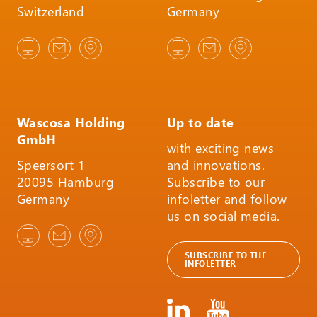
Switzerland
Germany
Wascosa Holding
Up to date
GmbH
with exciting news
Speersort 1
and innovations.
20095 Hamburg
Subscribe to our
Germany
infoletter and follow
us on social media.
SUBSCRIBE TO THE
INFOLETTER