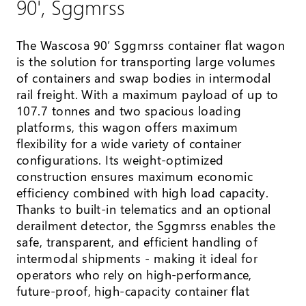
90', Sggmrss
The Wascosa 90’ Sggmrss container flat wagon
is the solution for transporting large volumes
of containers and swap bodies in intermodal
rail freight. With a maximum payload of up to
107.7 tonnes and two spacious loading
platforms, this wagon offers maximum
flexibility for a wide variety of container
configurations. Its weight-optimized
construction ensures maximum economic
efficiency combined with high load capacity.
Thanks to built-in telematics and an optional
derailment detector, the Sggmrss enables the
safe, transparent, and efficient handling of
intermodal shipments - making it ideal for
operators who rely on high-performance,
future-proof, high-capacity container flat