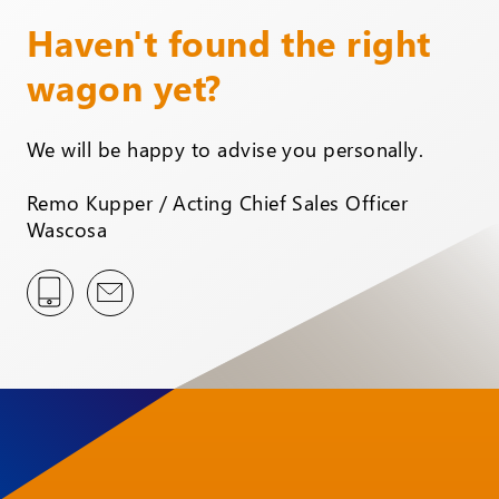
Haven't found the right
wagon yet?
We will be happy to advise you personally.
Remo Kupper / Acting Chief Sales Officer
Wascosa