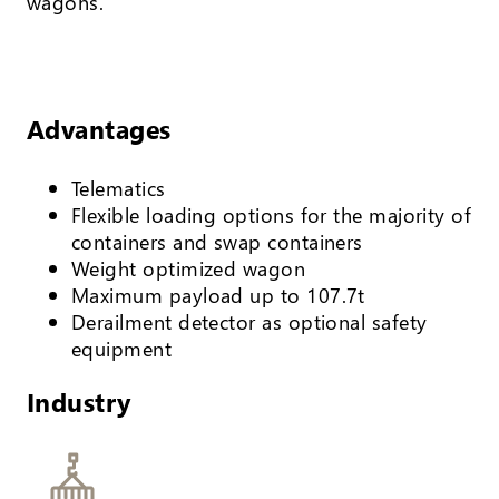
wagons.
Advantages
Telematics
Flexible loading options for the majority of
containers and swap containers
Weight optimized wagon
Maximum payload up to 107.7t
Derailment detector as optional safety
equipment
Industry