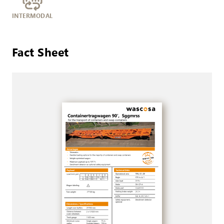
INTERMODAL
Fact Sheet