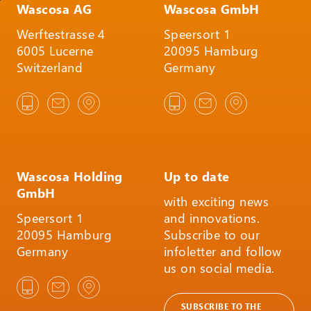
Wascosa AG
Wascosa GmbH
Werftestrasse 4
Speersort 1
6005 Lucerne
20095 Hamburg
Switzerland
Germany
Wascosa Holding
Up to date
GmbH
with exciting news
Speersort 1
and innovations.
20095 Hamburg
Subscribe to our
Germany
infoletter and follow
us on social media.
SUBSCRIBE TO THE