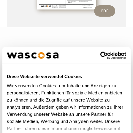
PDF
More wagons of this type
BACK TO OVERVIEW
Diese Webseite verwendet Cookies
Wir verwenden Cookies, um Inhalte und Anzeigen zu
personalisieren, Funktionen für soziale Medien anbieten
zu können und die Zugriffe auf unsere Website zu
analysieren. Außerdem geben wir Informationen zu Ihrer
Verwendung unserer Website an unsere Partner für
soziale Medien, Werbung und Analysen weiter. Unsere
Partner führen diese Informationen möglicherweise mit