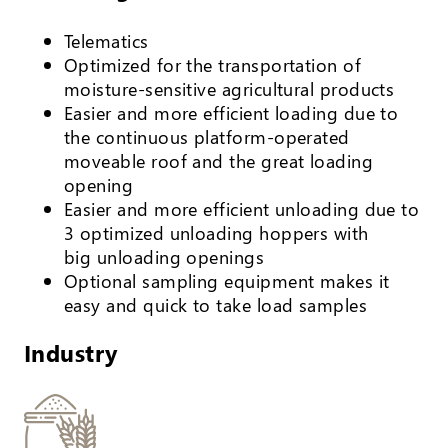
Telematics
Optimized for the transportation of
moisture-sensitive agricultural products
Easier and more efficient loading due to
the continuous platform-operated
moveable roof and the great loading
opening
Easier and more efficient unloading due to
3 optimized unloading hoppers with
big unloading openings
Optional sampling equipment makes it
easy and quick to take load samples
Industry