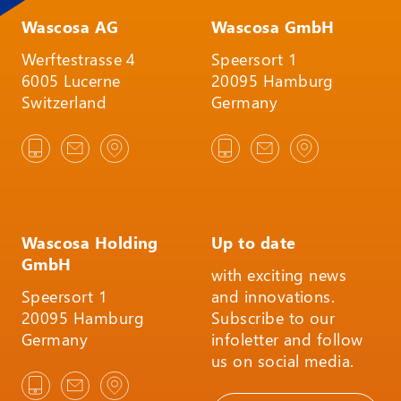
Wascosa AG
Wascosa GmbH
Werftestrasse 4
Speersort 1
6005 Lucerne
20095 Hamburg
Switzerland
Germany
Wascosa Holding
Up to date
GmbH
with exciting news
Speersort 1
and innovations.
20095 Hamburg
Subscribe to our
Germany
infoletter and follow
us on social media.