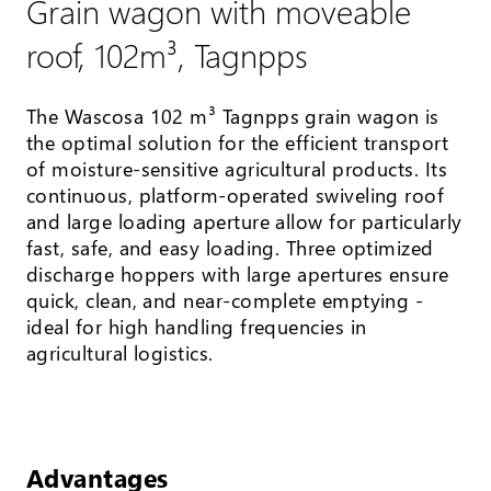
Grain wagon with moveable
roof, 102m³, Tagnpps
The Wascosa 102 m³ Tagnpps grain wagon is
the optimal solution for the efficient transport
of moisture-sensitive agricultural products. Its
continuous, platform-operated swiveling roof
and large loading aperture allow for particularly
fast, safe, and easy loading. Three optimized
discharge hoppers with large apertures ensure
quick, clean, and near-complete emptying -
ideal for high handling frequencies in
agricultural logistics.
Advantages