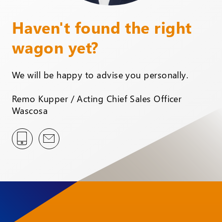
Haven't found the right
wagon yet?
We will be happy to advise you personally.
Remo Kupper / Acting Chief Sales Officer
Wascosa