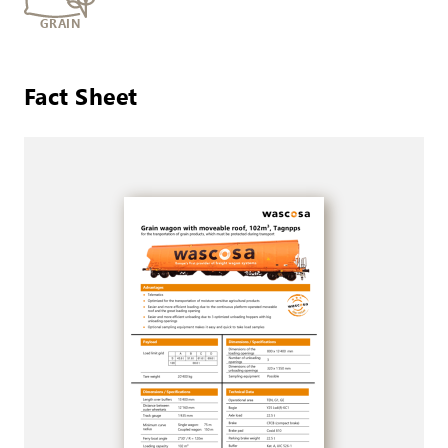
GRAIN
Fact Sheet