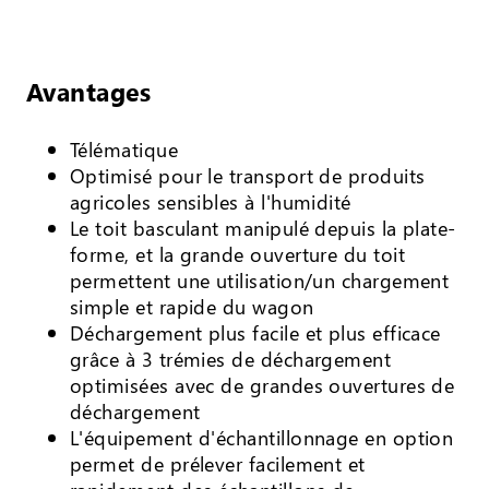
Avantages
Télématique
Optimisé pour le transport de produits
agricoles sensibles à l'humidité
Le toit basculant manipulé depuis la plate-
forme, et la grande ouverture du toit
permettent une utilisation/un chargement
simple et rapide du wagon
Déchargement plus facile et plus efficace
grâce à 3 trémies de déchargement
optimisées avec de grandes ouvertures de
déchargement
L'équipement d'échantillonnage en option
permet de prélever facilement et