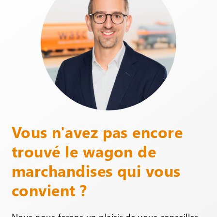
Vous n'avez pas encore
trouvé le wagon de
marchandises qui vous
convient ?
Nous nous ferons un plaisir de vous conseiller