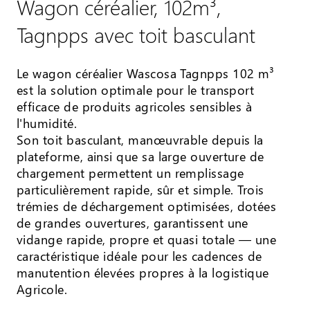
Wagon céréalier, 102m³,
Tagnpps avec toit basculant
Le wagon céréalier Wascosa Tagnpps 102 m³
est la solution optimale pour le transport
efficace de produits agricoles sensibles à
l'humidité.
Son toit basculant, manœuvrable depuis la
plateforme, ainsi que sa large ouverture de
chargement permettent un remplissage
particulièrement rapide, sûr et simple. Trois
trémies de déchargement optimisées, dotées
de grandes ouvertures, garantissent une
vidange rapide, propre et quasi totale — une
caractéristique idéale pour les cadences de
manutention élevées propres à la logistique
Agricole.