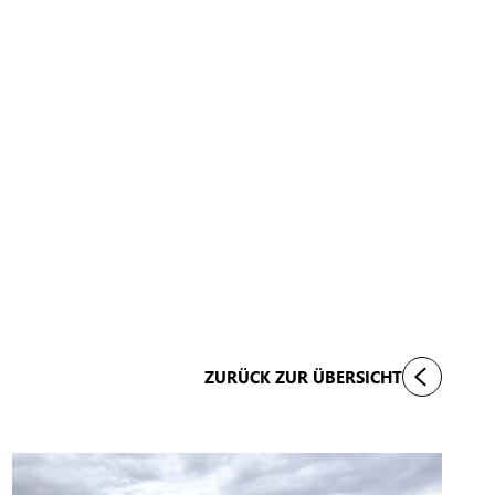
ZURÜCK ZUR ÜBERSICHT