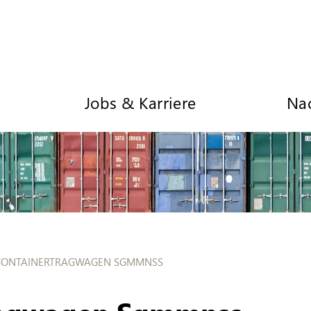
Jobs & Karriere
Nac
CONTAINERTRAGWAGEN SGMMNSS