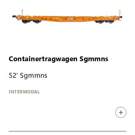
Containertragwagen Sgmmns
52' Sgmmns
INTERMODAL