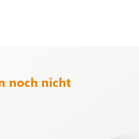
 noch nicht