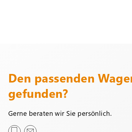
Den passenden Wagen
gefunden?
Gerne beraten wir Sie persönlich.