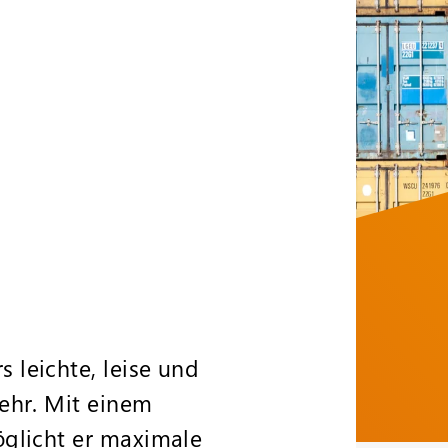
leichte, leise und
ehr. Mit einem
öglicht er maximale