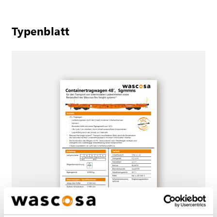
Typenblatt