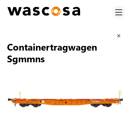
Containertragwagen
Sgmmns