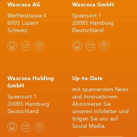
Wascosa AG
Wascosa GmbH
Werftestrasse 4
Speersort 1
6005 Luzern
20095 Hamburg
Schweiz
Deutschland
Wascosa Holding
Up-to-Date
GmbH
mit spannenden News
Speersort 1
und Innovationen.
20095 Hamburg
Abonnieren Sie
Deutschland
unseren Infoletter und
folgen Sie uns auf
Social Media.