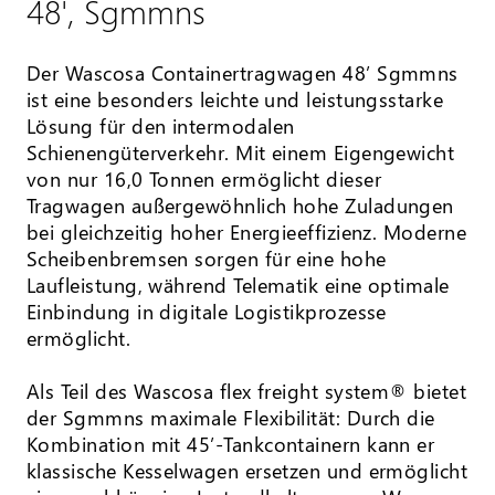
48', Sgmmns
Der Wascosa Containertragwagen 48’ Sgmmns
ist eine besonders leichte und leistungsstarke
Lösung für den intermodalen
Schienengüterverkehr. Mit einem Eigengewicht
von nur 16,0 Tonnen ermöglicht dieser
Tragwagen außergewöhnlich hohe Zuladungen
bei gleichzeitig hoher Energieeffizienz. Moderne
Scheibenbremsen sorgen für eine hohe
Laufleistung, während Telematik eine optimale
Einbindung in digitale Logistikprozesse
ermöglicht.
Als Teil des Wascosa flex freight system® bietet
der Sgmmns maximale Flexibilität: Durch die
Kombination mit 45’-Tankcontainern kann er
klassische Kesselwagen ersetzen und ermöglicht