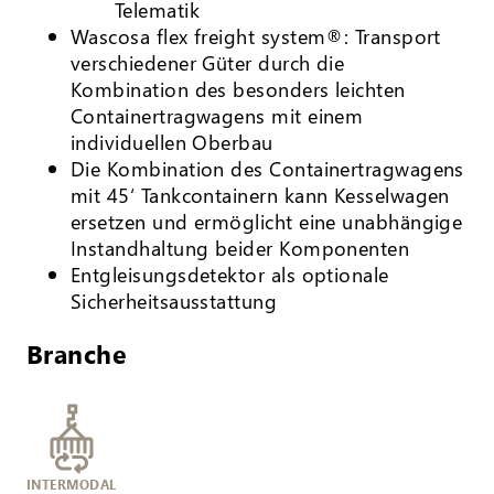
Telematik
Wascosa flex freight system®: Transport
verschiedener Güter durch die
Kombination des besonders leichten
Containertragwagens mit einem
individuellen Oberbau
Die Kombination des Containertragwagens
mit 45‘ Tankcontainern kann Kesselwagen
ersetzen und ermöglicht eine unabhängige
Instandhaltung beider Komponenten
Entgleisungsdetektor als optionale
Sicherheitsausstattung
Branche
INTERMODAL