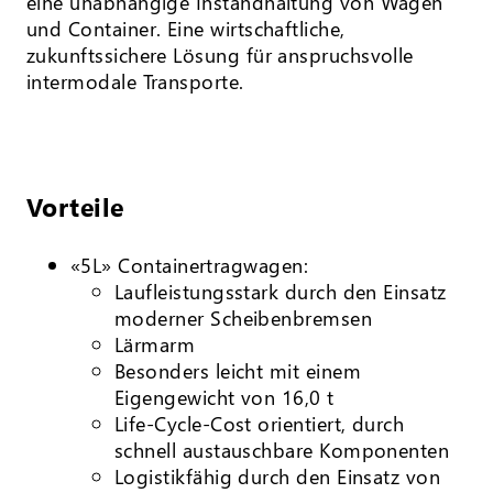
eine unabhängige Instandhaltung von Wagen
und Container. Eine wirtschaftliche,
zukunftssichere Lösung für anspruchsvolle
intermodale Transporte.
Vorteile
«5L» Containertragwagen:
Laufleistungsstark durch den Einsatz
moderner Scheibenbremsen
Lärmarm
Besonders leicht mit einem
Eigengewicht von 16,0 t
Life-Cycle-Cost orientiert, durch
schnell austauschbare Komponenten
Logistikfähig durch den Einsatz von