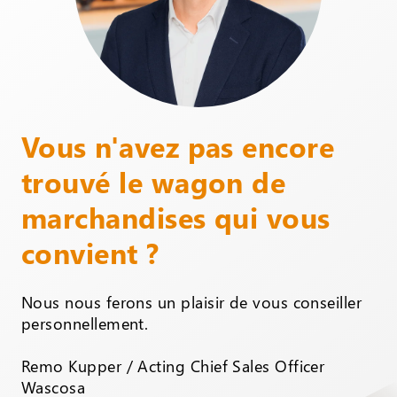
Vous n'avez pas encore
trouvé le wagon de
marchandises qui vous
convient ?
Nous nous ferons un plaisir de vous conseiller
personnellement.
Remo Kupper / Acting Chief Sales Officer
Wascosa