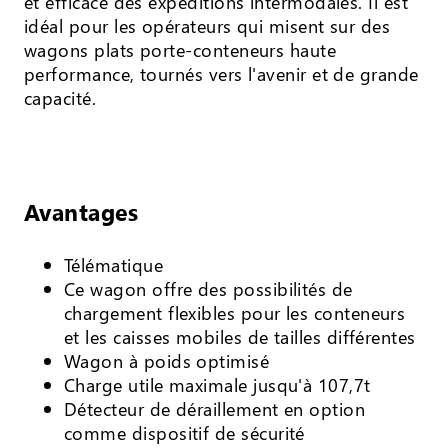
et efficace des expéditions intermodales. Il est
idéal pour les opérateurs qui misent sur des
wagons plats porte-conteneurs haute
performance, tournés vers l'avenir et de grande
capacité.
Avantages
Télématique
Ce wagon offre des possibilités de
chargement flexibles pour les conteneurs
et les caisses mobiles de tailles différentes
Wagon à poids optimisé
Charge utile maximale jusqu'à 107,7t
Détecteur de déraillement en option
comme dispositif de sécurité