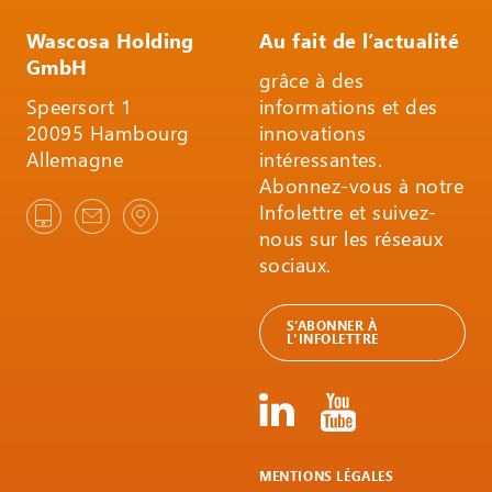
Wascosa Holding
Au fait de l’actualité
GmbH
grâce à des
Speersort 1
informations et des
20095 Hambourg
innovations
Allemagne
intéressantes.
Abonnez-vous à notre
Infolettre et suivez-
nous sur les réseaux
sociaux.
S’ABONNER À
L'INFOLETTRE
MENTIONS LÉGALES