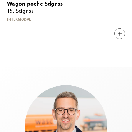
Wagon poche Sdgnss
T5, Sdgnss
INTERMODAL