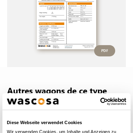
PDF
Autres wagons de ce type
RETOUR À L'APERÇU
Diese Webseite verwendet Cookies
Wir verwenden Cookies, um Inhalte und Anzeigen zu