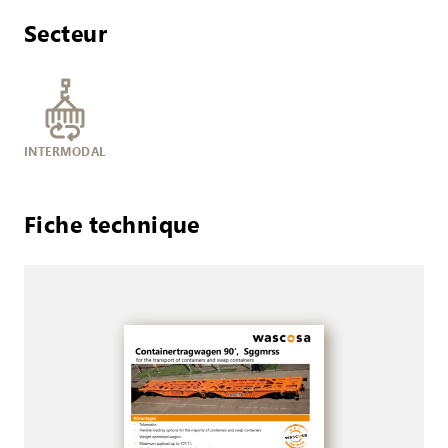
Secteur
INTERMODAL
Fiche technique