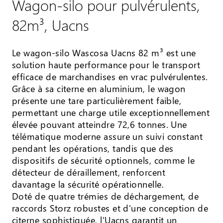
Wagon-silo pour pulvérulents,
82m³, Uacns
Le wagon-silo Wascosa Uacns 82 m³ est une
solution haute performance pour le transport
efficace de marchandises en vrac pulvérulentes.
Grâce à sa citerne en aluminium, le wagon
présente une tare particulièrement faible,
permettant une charge utile exceptionnellement
élevée pouvant atteindre 72,6 tonnes. Une
télématique moderne assure un suivi constant
pendant les opérations, tandis que des
dispositifs de sécurité optionnels, comme le
détecteur de déraillement, renforcent
davantage la sécurité opérationnelle.
Doté de quatre trémies de déchargement, de
raccords Storz robustes et d'une conception de
citerne sophistiquée, l'Uacns garantit un