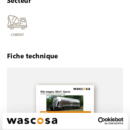
Secteur
CIMENT
Fiche technique