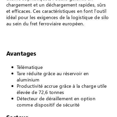
chargement et un déchargement rapides, sûrs
et efficaces. Ces caractéristiques en font l'outil
idéal pour les exigences de la logistique de silo
au sein du fret ferroviaire européen.
Avantages
Télématique
Tare réduite grâce au réservoir en
aluminium
Productivité accrue grâce à la charge utile
élevée de 72,6 tonnes
Détecteur de déraillement en option
comme dispositif de sécurité