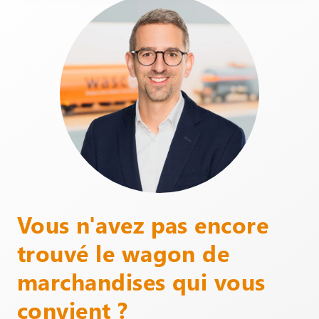
Vous n'avez pas encore
trouvé le wagon de
marchandises qui vous
convient ?