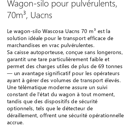
Wagon-silo pour pulvérulents,
70m³, Uacns
Le wagon-silo Wascosa Uacns 70 m³ est la
solution idéale pour le transport efficace de
marchandises en vrac pulvérulentes.
Sa caisse autoporteuse, conçue sans longerons,
garantit une tare particulièrement faible et
permet des charges utiles de plus de 69 tonnes
— un avantage significatif pour les opérateurs
ayant à gérer des volumes de transport élevés.
Une télématique moderne assure un suivi
constant de l'état du wagon à tout moment,
tandis que des dispositifs de sécurité
optionnels, tels que le détecteur de
déraillement, offrent une sécurité opérationnelle
accrue.