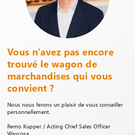
Vous n'avez pas encore
trouvé le wagon de
marchandises qui vous
convient ?
Nous nous ferons un plaisir de vous conseiller
personnellement.
Remo Kupper / Acting Chief Sales Officer
Wascosa