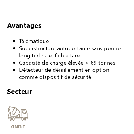
Avantages
Télématique
Superstructure autoportante sans poutre
longitudinale, faible tare
Capacité de charge élevée > 69 tonnes
Détecteur de déraillement en option
comme dispositif de sécurité
Secteur
CIMENT