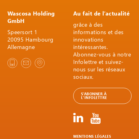
Wascosa Holding
Au fait de l’actualité
GmbH
grâce à des
Speersort 1
informations et des
20095 Hambourg
innovations
Allemagne
intéressantes.
Abonnez-vous à notre
Infolettre et suivez-
nous sur les réseaux
sociaux.
S’ABONNER À
L'INFOLETTRE
MENTIONS LÉGALES