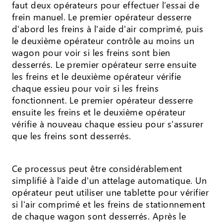
faut deux opérateurs pour effectuer l’essai de
frein manuel. Le premier opérateur desserre
d'abord les freins à l'aide d'air comprimé, puis
le deuxième opérateur contrôle au moins un
wagon pour voir si les freins sont bien
desserrés. Le premier opérateur serre ensuite
les freins et le deuxième opérateur vérifie
chaque essieu pour voir si les freins
fonctionnent. Le premier opérateur desserre
ensuite les freins et le deuxième opérateur
vérifie à nouveau chaque essieu pour s'assurer
que les freins sont desserrés.
Ce processus peut être considérablement
simplifié à l'aide d'un attelage automatique. Un
opérateur peut utiliser une tablette pour vérifier
si l'air comprimé et les freins de stationnement
de chaque wagon sont desserrés. Après le