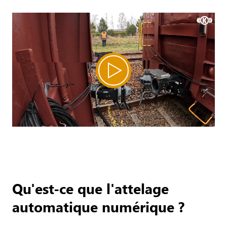
Qu'est-ce que l'attelage
automatique numérique ?