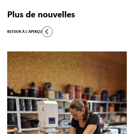
Plus de nouvelles
RETOUR À L'APERÇU