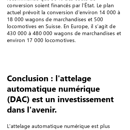
conversion soient financés par l'État. Le plan
actuel prévoit la conversion d'environ 14 000 à
18 000 wagons de marchandises et 500
locomotives en Suisse. En Europe, il s’agit de
430 000 à 480 000 wagons de marchandises et
environ 17 000 locomotives.
Conclusion : l'attelage
automatique numérique
(DAC) est un investissement
dans l'avenir.
L'attelage automatique numérique est plus