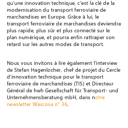
qu'une innovation technique, c'est la clé de la
modernisation du transport ferroviaire de
marchandises en Europe. Grâce à lui, le
transport ferroviaire de marchandises deviendra
plus rapide, plus sûr et plus connecté sur le
plan numérique, et pourra enfin rattraper son
retard sur les autres modes de transport.
Nous vous invitons à lire également l'interview
de Stefan Hagenlocher, chef de projet du Cercle
d'innovation technique pour le transport
ferroviaire de marchandises (TIS) et Directeur
Général de hwh Gesellschaft für Transport- und
Unternehmensberatung mbH, dans n
otre
newsletter Wascosa n° 36
.