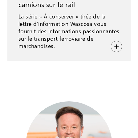
camions sur le rail
La série « À conserver » tirée de la
lettre d'information Wascosa vous
fournit des informations passionnantes
sur le transport ferroviaire de
marchandises.