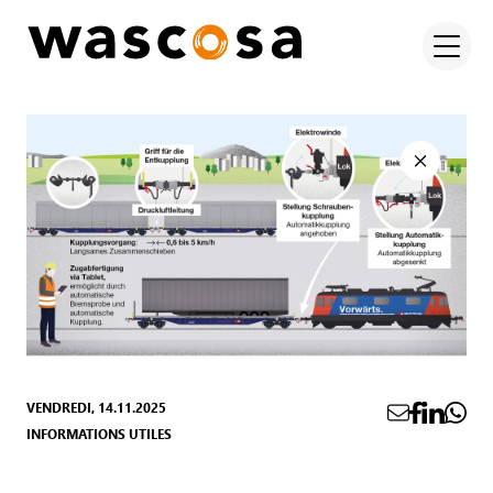
VENDREDI, 14.11.2025
INFORMATIONS UTILES