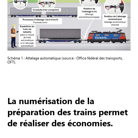
Schéma 1 : Attelage automatique (source : Office fédéral des transports,
OFT).
La numérisation de la
préparation des trains permet
de réaliser des économies.