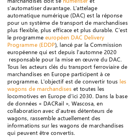
marchandises doit se
numériser
et
s'automatiser davantage. L'attelage
automatique numérique (DAC) est la réponse
pour un système de transport de marchandises
plus flexible, plus efficace et plus durable. C’est
le programme
européen DAC Delivery
Programme (EDDP
), lancé par la Commission
européenne qui est depuis l'automne 2020
responsable pour la mise en œuvre du DAC.
Tous les acteurs clés du transport ferroviaire de
marchandises en Europe participent à ce
programme. L'objectif est de convertir tous
les
wagons de marchandises
et toutes les
locomotives en Europe d'ici 2030. Dans la base
de données « DACRail », Wascosa, en
collaboration avec d'autres détenteurs de
wagons, rassemble actuellement des
informations sur les wagons de marchandises
qui peuvent être convertis.