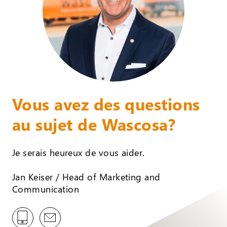
Vous avez des questions
au sujet de Wascosa?
Je serais heureux de vous aider.
Jan Keiser / Head of Marketing and
Communication