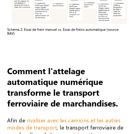
Schéma 2: Essai de frein manuel vs. Essai de freins automatique (source:
BAV)
Comment l'attelage
automatique numérique
transforme le transport
ferroviaire de marchandises.
Afin de
rivaliser avec les camions et les autres
modes de transport
, le transport ferroviaire de