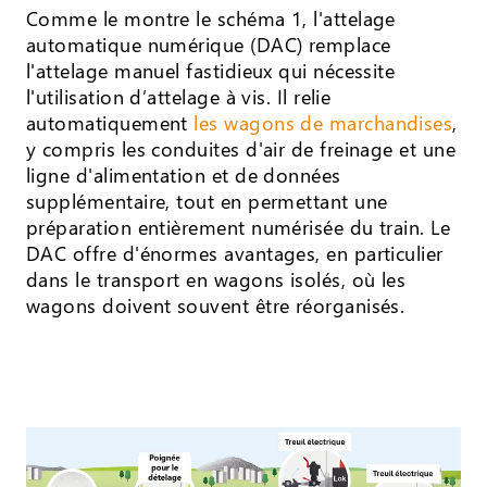
Comme le montre le schéma 1, l'attelage
automatique numérique (DAC) remplace
l'attelage manuel fastidieux qui nécessite
l'utilisation d’attelage à vis. Il relie
automatiquement
les wagons de marchandises
,
y compris les conduites d'air de freinage et une
ligne d'alimentation et de données
supplémentaire, tout en permettant une
préparation entièrement numérisée du train. Le
DAC offre d'énormes avantages, en particulier
dans le transport en wagons isolés, où les
wagons doivent souvent être réorganisés.