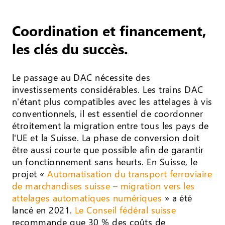
Coordination et financement,
les clés du succès.
Le passage au DAC nécessite des
investissements considérables. Les trains DAC
n'étant plus compatibles avec les attelages à vis
conventionnels, il est essentiel de coordonner
étroitement la migration entre tous les pays de
l'UE et la Suisse. La phase de conversion doit
être aussi courte que possible afin de garantir
un fonctionnement sans heurts. En Suisse, le
projet «
Automatisation du transport ferroviaire
de marchandises suisse – migration vers les
attelages automatiques numériques
» a été
lancé en 2021.
Le Conseil fédéral suisse
recommande que 30 % des coûts de