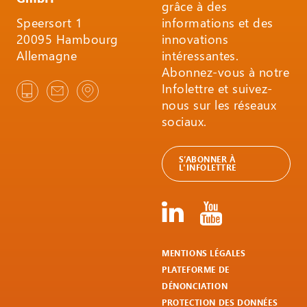
grâce à des
Speersort 1
informations et des
20095 Hambourg
innovations
Allemagne
intéressantes.
Abonnez-vous à notre
Infolettre et suivez-
nous sur les réseaux
sociaux.
S’ABONNER À
L'INFOLETTRE
MENTIONS LÉGALES
PLATEFORME DE
DÉNONCIATION
PROTECTION DES DONNÉES