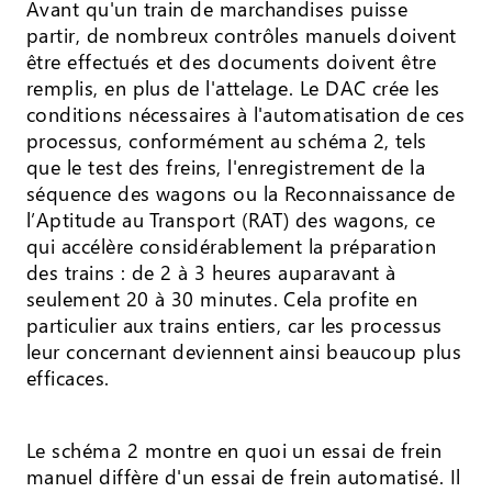
Avant qu'un train de marchandises puisse
partir, de nombreux contrôles manuels doivent
être effectués et des documents doivent être
remplis, en plus de l'attelage. Le DAC crée les
conditions nécessaires à l'automatisation de ces
processus, conformément au schéma 2, tels
que le test des freins, l'enregistrement de la
séquence des wagons ou la Reconnaissance de
l’Aptitude au Transport (RAT) des wagons, ce
qui accélère considérablement la préparation
des trains : de 2 à 3 heures auparavant à
seulement 20 à 30 minutes. Cela profite en
particulier aux trains entiers, car les processus
leur concernant deviennent ainsi beaucoup plus
efficaces.
Le schéma 2 montre en quoi un essai de frein
manuel diffère d'un essai de frein automatisé. Il