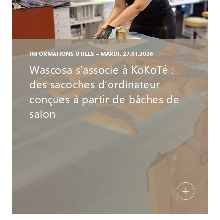
INFORMATIONS UTILES – MARDI, 27.01.2026
Wascosa s’associe à KoKoTé :
des sacoches d'ordinateur
conçues à partir de bâches de
salon