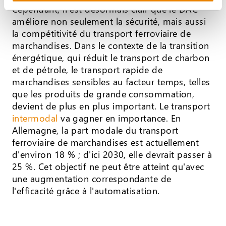
Cependant, il est désormais clair que le DAC
améliore non seulement la sécurité, mais aussi
la compétitivité du transport ferroviaire de
marchandises. Dans le contexte de la transition
énergétique, qui réduit le transport de charbon
et de pétrole, le transport rapide de
marchandises sensibles au facteur temps, telles
que les produits de grande consommation,
devient de plus en plus important. Le transport
intermodal
va gagner en importance. En
Allemagne, la part modale du transport
ferroviaire de marchandises est actuellement
d'environ 18 % ; d'ici 2030, elle devrait passer à
25 %. Cet objectif ne peut être atteint qu'avec
une augmentation correspondante de
l'efficacité grâce à l'automatisation.