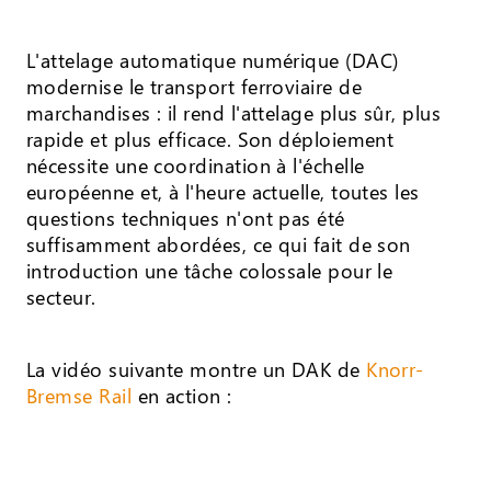
L'attelage automatique numérique (DAC)
modernise le transport ferroviaire de
marchandises : il rend l'attelage plus sûr, plus
rapide et plus efficace. Son déploiement
nécessite une coordination à l'échelle
européenne et, à l'heure actuelle, toutes les
questions techniques n'ont pas été
suffisamment abordées, ce qui fait de son
introduction une tâche colossale pour le
secteur.
La vidéo suivante montre un DAK de
Knorr-
Bremse Rail
en action :