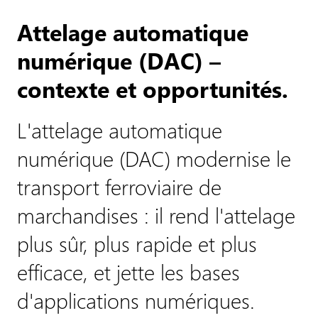
Attelage automatique
numérique (DAC) –
contexte et opportunités.
L'attelage automatique
numérique (DAC) modernise le
transport ferroviaire de
marchandises : il rend l'attelage
plus sûr, plus rapide et plus
efficace, et jette les bases
d'applications numériques.