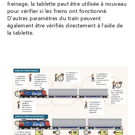
freinage, la tablette peut être utilisée à nouveau
pour vérifier si les freins ont fonctionné.
D'autres paramètres du train peuvent
également être vérifiés directement à l’aide de
la tablette.