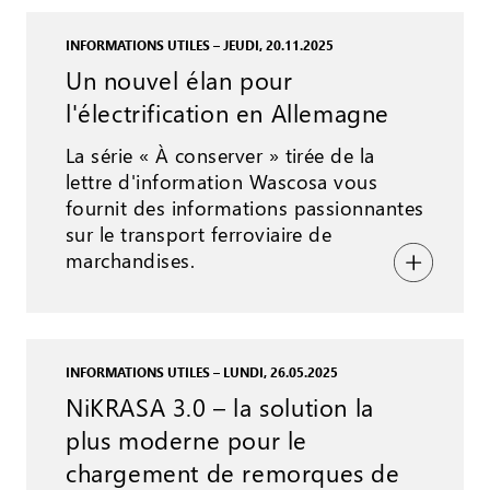
INFORMATIONS UTILES – JEUDI, 20.11.2025
Un nouvel élan pour
l'électrification en Allemagne
La série « À conserver » tirée de la
lettre d'information Wascosa vous
fournit des informations passionnantes
sur le transport ferroviaire de
marchandises.
INFORMATIONS UTILES – LUNDI, 26.05.2025
NiKRASA 3.0 – la solution la
plus moderne pour le
chargement de remorques de