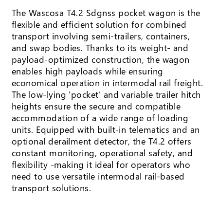
The Wascosa T4.2 Sdgnss pocket wagon is the
flexible and efficient solution for combined
transport involving semi-trailers, containers,
and swap bodies. Thanks to its weight- and
payload-optimized construction, the wagon
enables high payloads while ensuring
economical operation in intermodal rail freight.
The low-lying 'pocket' and variable trailer hitch
heights ensure the secure and compatible
accommodation of a wide range of loading
units. Equipped with built-in telematics and an
optional derailment detector, the T4.2 offers
constant monitoring, operational safety, and
flexibility -making it ideal for operators who
need to use versatile intermodal rail-based
transport solutions.