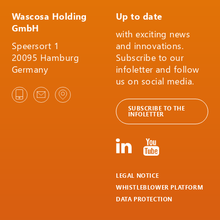
Wascosa Holding
Up to date
GmbH
with exciting news
Speersort 1
and innovations.
20095 Hamburg
Subscribe to our
Germany
infoletter and follow
us on social media.
SUBSCRIBE TO THE
INFOLETTER
LEGAL NOTICE
WHISTLEBLOWER PLATFORM
DATA PROTECTION