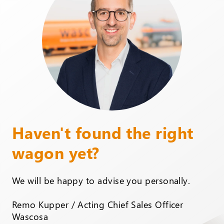
Haven't found the right
wagon yet?
We will be happy to advise you personally.
Remo Kupper / Acting Chief Sales Officer
Wascosa