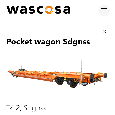
Pocket wagon Sdgnss
T4.2, Sdgnss