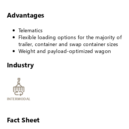
Advantages
Telematics
Flexible loading options for the majority of
trailer, container and swap container sizes
Weight and payload-optimized wagon
Industry
INTERMODAL
Fact Sheet