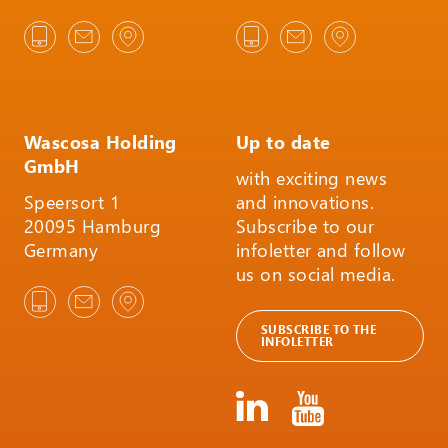
Wascosa Holding
Up to date
GmbH
with exciting news
Speersort 1
and innovations.
20095 Hamburg
Subscribe to our
Germany
infoletter and follow
us on social media.
SUBSCRIBE TO THE
INFOLETTER