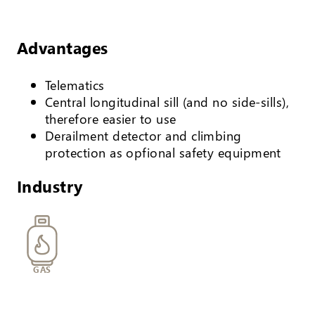
Advantages
Telematics
Central longitudinal sill (and no side-sills),
therefore easier to use
Derailment detector and climbing
protection as opfional safety equipment
Industry
GAS