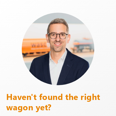
Haven't found the right
wagon yet?