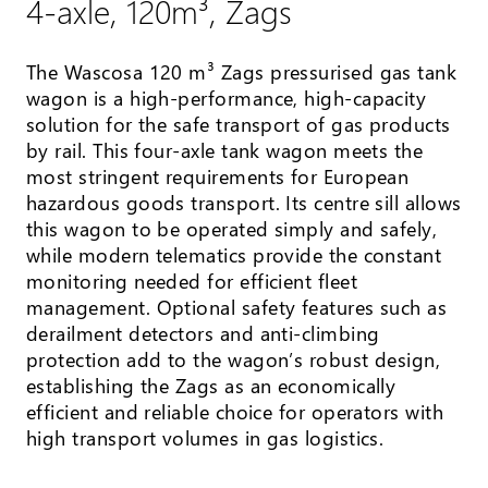
4-axle, 120m³, Zags
The Wascosa 120 m³ Zags pressurised gas tank
wagon is a high-performance, high-capacity
solution for the safe transport of gas products
by rail. This four-axle tank wagon meets the
most stringent requirements for European
hazardous goods transport. Its centre sill allows
this wagon to be operated simply and safely,
while modern telematics provide the constant
monitoring needed for efficient fleet
management. Optional safety features such as
derailment detectors and anti-climbing
protection add to the wagon’s robust design,
establishing the Zags as an economically
efficient and reliable choice for operators with
high transport volumes in gas logistics.