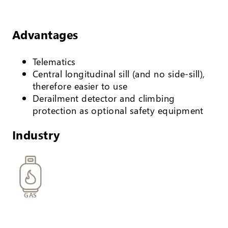
Advantages
Telematics
Central longitudinal sill (and no side-sill),
therefore easier to use
Derailment detector and climbing
protection as optional safety equipment
Industry
GAS