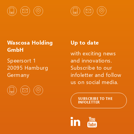
Wascosa Holding
Up to date
GmbH
with exciting news
Speersort 1
and innovations.
20095 Hamburg
Subscribe to our
Germany
infoletter and follow
us on social media.
SUBSCRIBE TO THE
INFOLETTER