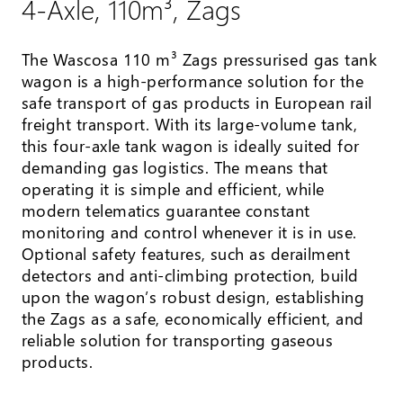
4-Axle, 110m³, Zags
The Wascosa 110 m³ Zags pressurised gas tank
wagon is a high-performance solution for the
safe transport of gas products in European rail
freight transport. With its large-volume tank,
this four-axle tank wagon is ideally suited for
demanding gas logistics. The means that
operating it is simple and efficient, while
modern telematics guarantee constant
monitoring and control whenever it is in use.
Optional safety features, such as derailment
detectors and anti-climbing protection, build
upon the wagon’s robust design, establishing
the Zags as a safe, economically efficient, and
reliable solution for transporting gaseous
products.