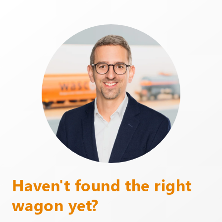
Haven't found the right
wagon yet?