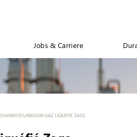
Jobs & Carriere
Dura
CHANDISES
/
WAGON GAZ LIQUÉFIÉ ZAGS