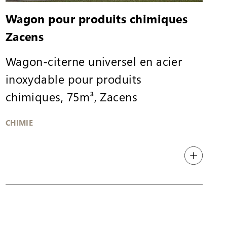
Wagon pour produits chimiques
Zacens
Wagon-citerne universel en acier
inoxydable pour produits
chimiques, 75m³, Zacens
CHIMIE