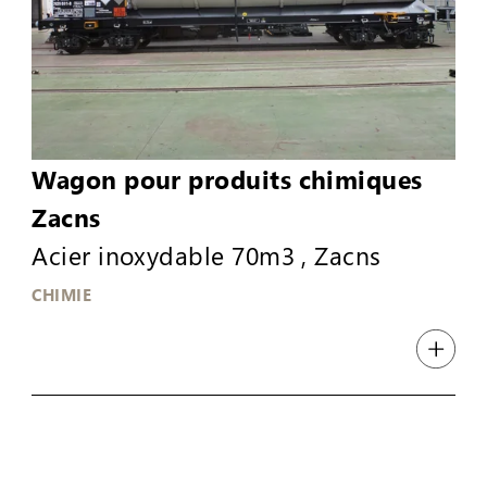
Wagon pour produits chimiques
Zacns
Acier inoxydable 70m3 , Zacns
CHIMIE