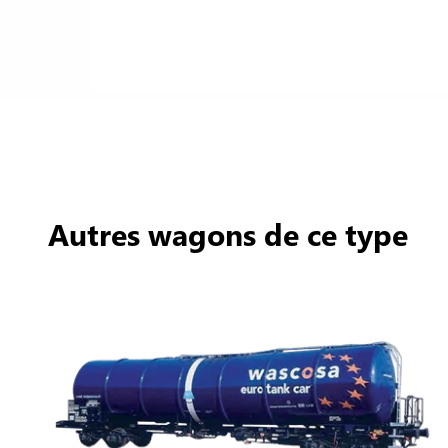
Autres wagons de ce type