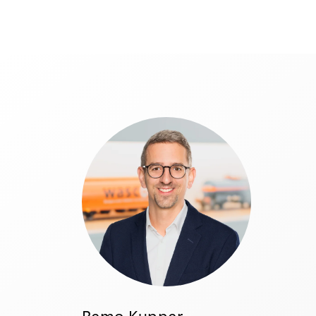
Remo Kupper