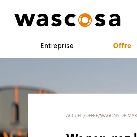
Entreprise
Offre
ACCUEIL
/
OFFRE
/
WAGONS DE MAR