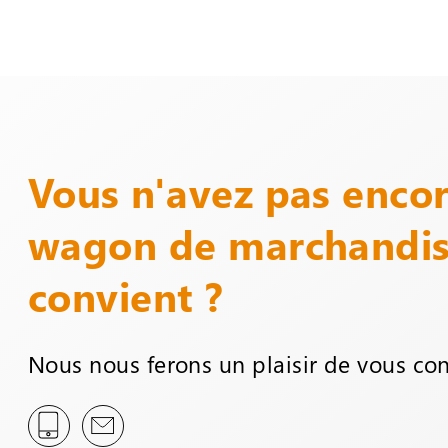
Vous n'avez pas encor
wagon de marchandis
convient ?
Nous nous ferons un plaisir de vous con