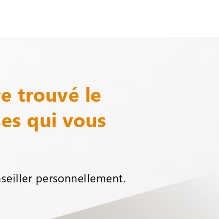
e trouvé le
es qui vous
seiller personnellement.