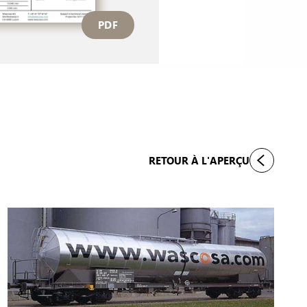
PDF
RETOUR À L'APERÇU