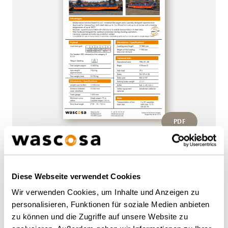
PDF
Diese Webseite verwendet Cookies
More wagons of this type
Wir verwenden Cookies, um Inhalte und Anzeigen zu
personalisieren, Funktionen für soziale Medien anbieten
zu können und die Zugriffe auf unsere Website zu
BACK TO OVERVIEW