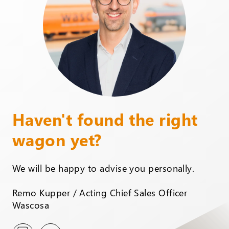
Haven't found the right
wagon yet?
We will be happy to advise you personally.
Remo Kupper / Acting Chief Sales Officer
Wascosa