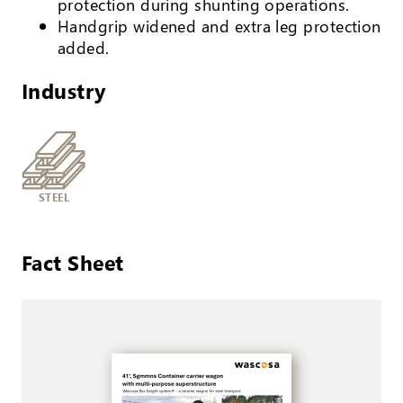
protection during shunting operations.
Handgrip widened and extra leg protection
added.
Industry
STEEL
Fact Sheet