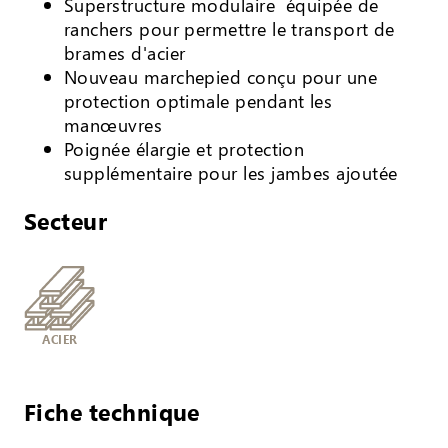
Superstructure modulaire équipée de
ranchers pour permettre le transport de
brames d'acier
Nouveau marchepied conçu pour une
protection optimale pendant les
manœuvres
Poignée élargie et protection
supplémentaire pour les jambes ajoutée
Secteur
ACIER
Fiche technique