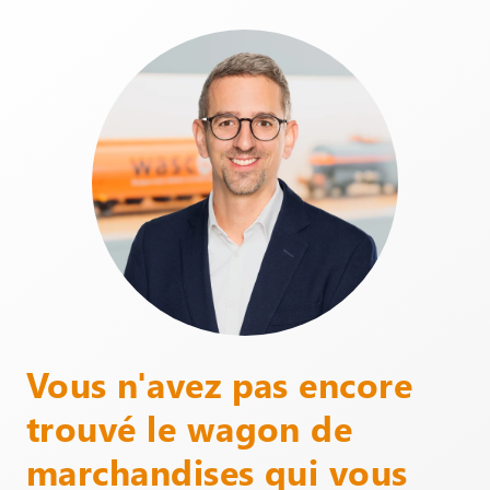
Vous n'avez pas encore
trouvé le wagon de
marchandises qui vous