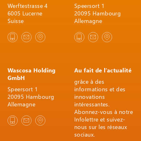
Werftestrasse 4
Speersort 1
6005 Lucerne
20095 Hambourg
Suisse
Allemagne
Wascosa Holding
Au fait de l’actualité
GmbH
grâce à des
Speersort 1
informations et des
20095 Hambourg
innovations
Allemagne
intéressantes.
Abonnez-vous à notre
Infolettre et suivez-
nous sur les réseaux
sociaux.