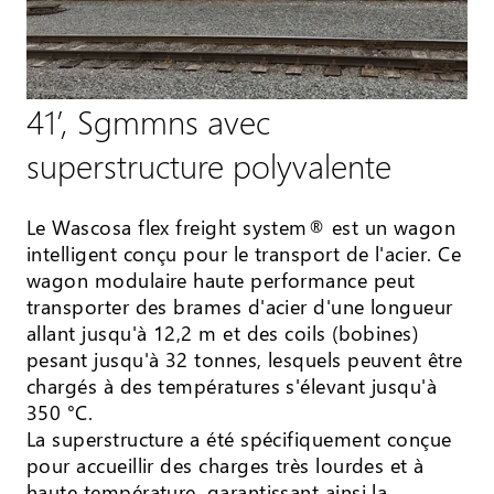
41’, Sgmmns avec
superstructure polyvalente
Le Wascosa flex freight system® est un wagon
intelligent conçu pour le transport de l'acier. Ce
wagon modulaire haute performance peut
transporter des brames d'acier d'une longueur
allant jusqu'à 12,2 m et des coils (bobines)
pesant jusqu'à 32 tonnes, lesquels peuvent être
chargés à des températures s'élevant jusqu'à
350 °C.
La superstructure a été spécifiquement conçue
pour accueillir des charges très lourdes et à
haute température, garantissant ainsi la