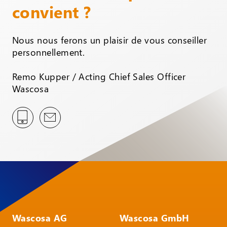
convient ?
Nous nous ferons un plaisir de vous conseiller
personnellement.
Remo Kupper / Acting Chief Sales Officer
Wascosa
Wascosa AG
Wascosa GmbH