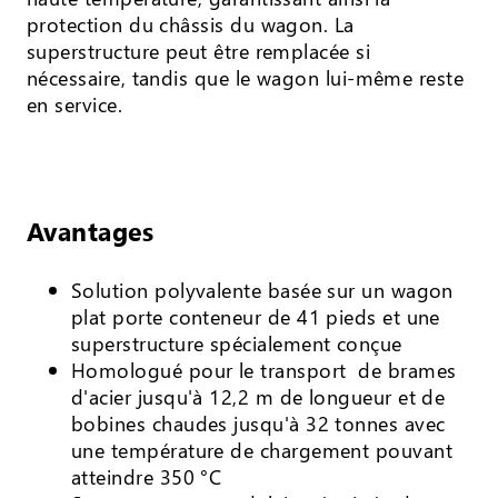
protection du châssis du wagon. La
superstructure peut être remplacée si
nécessaire, tandis que le wagon lui-même reste
en service.
Avantages
Solution polyvalente basée sur un wagon
plat porte conteneur de 41 pieds et une
superstructure spécialement conçue
Homologué pour le transport de brames
d'acier jusqu'à 12,2 m de longueur et de
bobines chaudes jusqu'à 32 tonnes avec
une température de chargement pouvant
atteindre 350 °C