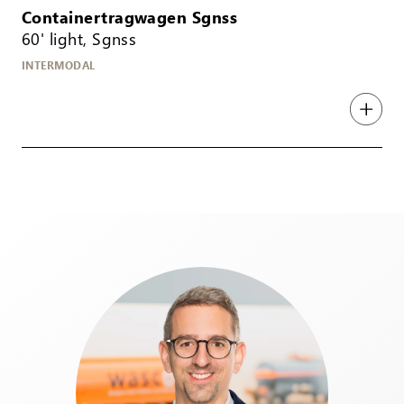
Containertragwagen Sgnss
60' light, Sgnss
INTERMODAL