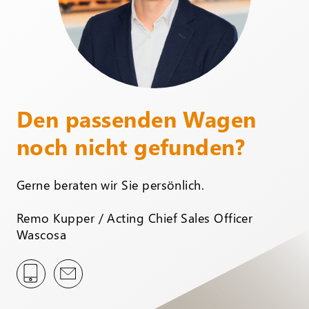
Den passenden Wagen
noch nicht gefunden?
Gerne beraten wir Sie persönlich.
Remo Kupper / Acting Chief Sales Officer
Wascosa