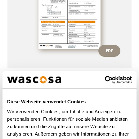
PDF
Weitere Wagen von diesem
Typ
Diese Webseite verwendet Cookies
Wir verwenden Cookies, um Inhalte und Anzeigen zu
personalisieren, Funktionen für soziale Medien anbieten
ZURÜCK ZUR ÜBERSICHT
zu können und die Zugriffe auf unsere Website zu
analysieren. Außerdem geben wir Informationen zu Ihrer