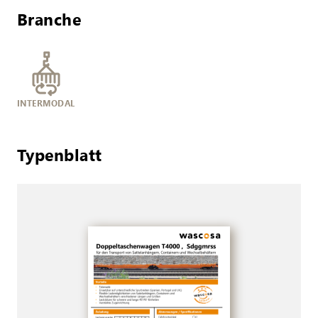
Branche
INTERMODAL
Typenblatt