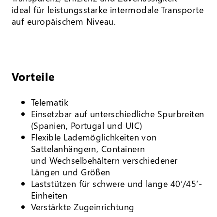
ideal für leistungsstarke intermodale Transporte
auf europäischem Niveau.
Vorteile
Telematik
Einsetzbar auf unterschiedliche Spurbreiten
(Spanien, Portugal und UIC)
Flexible Lademöglichkeiten von
Sattelanhängern, Containern
und Wechselbehältern verschiedener
Längen und Größen
Laststützen für schwere und lange 40’/45‘-
Einheiten
Verstärkte Zugeinrichtung