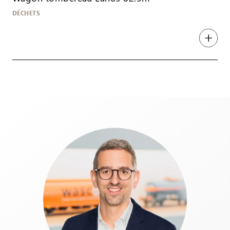
DÉCHETS