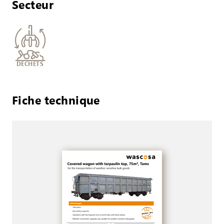
Secteur
DÉCHETS
Fiche technique