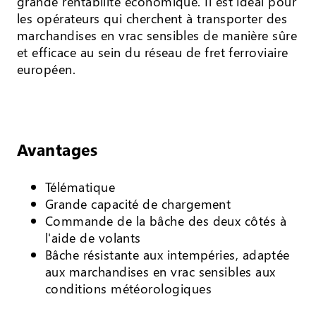
grande rentabilité économique. Il est idéal pour
les opérateurs qui cherchent à transporter des
marchandises en vrac sensibles de manière sûre
et efficace au sein du réseau de fret ferroviaire
européen.
Avantages
Télématique
Grande capacité de chargement
Commande de la bâche des deux côtés à
l'aide de volants
Bâche résistante aux intempéries, adaptée
aux marchandises en vrac sensibles aux
conditions météorologiques