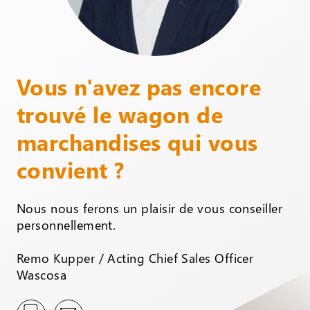
Vous n'avez pas encore
trouvé le wagon de
marchandises qui vous
convient ?
Nous nous ferons un plaisir de vous conseiller
personnellement.
Remo Kupper / Acting Chief Sales Officer
Wascosa