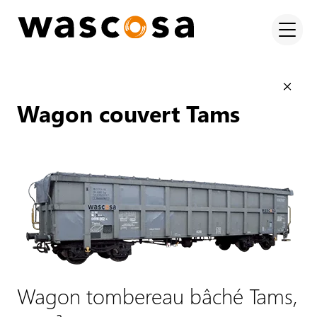
Wagon couvert Tams
Wagon tombereau bâché Tams,