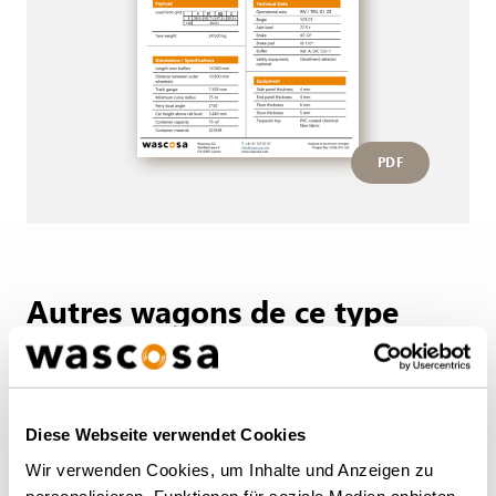
PDF
Autres wagons de ce type
RETOUR À L'APERÇU
Diese Webseite verwendet Cookies
Wir verwenden Cookies, um Inhalte und Anzeigen zu
personalisieren, Funktionen für soziale Medien anbieten