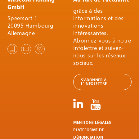
GmbH
grâce à des
Speersort 1
informations et des
20095 Hambourg
innovations
Allemagne
intéressantes.
Abonnez-vous à notre
Infolettre et suivez-
nous sur les réseaux
sociaux.
S’ABONNER À
L'INFOLETTRE
MENTIONS LÉGALES
PLATEFORME DE
DÉNONCIATION