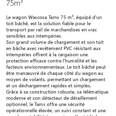
75m³
Le wagon Wascosa Tams 75 m³, équipé d'un
toit bâché, est la solution fiable pour le
transport par rail de marchandises en vrac
sensibles aux intempéries.
Son grand volume de chargement et son toit
en bâche avec revêtement PVC résistant aux
intempéries offrent à la cargaison une
protection efficace contre l'humidité et les
facteurs environnementaux. Le toit bâché peut
être manœuvré de chaque côté du wagon au
moyen de volants, permettant un chargement
et un déchargement rapides et simples.
Grâce à sa construction robuste, sa télématique
moderne et son détecteur de déraillement
optionnel, le Tams offre une sécurité
opérationnelle élevée, un suivi constant et une