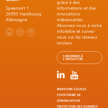
grâce à des
Speersort 1
informations et des
20095 Hambourg
innovations
Allemagne
intéressantes.
Abonnez-vous à notre
Infolettre et suivez-
nous sur les réseaux
sociaux.
S’ABONNER À
L'INFOLETTRE
MENTIONS LÉGALES
PLATEFORME DE
DÉNONCIATION
PROTECTION DES DONNÉES