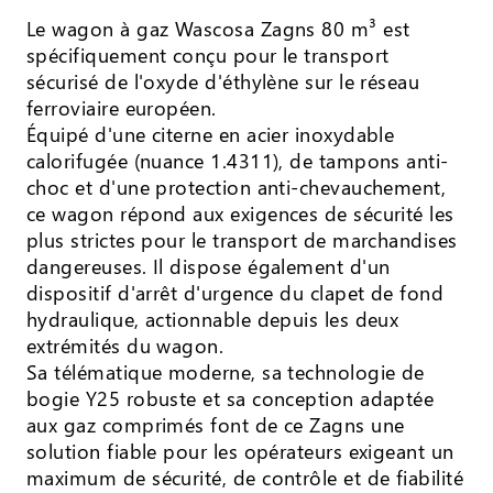
Le wagon à gaz Wascosa Zagns 80 m³ est
spécifiquement conçu pour le transport
sécurisé de l'oxyde d'éthylène sur le réseau
ferroviaire européen.
Équipé d'une citerne en acier inoxydable
calorifugée (nuance 1.4311), de tampons anti-
choc et d'une protection anti-chevauchement,
ce wagon répond aux exigences de sécurité les
plus strictes pour le transport de marchandises
dangereuses. Il dispose également d'un
dispositif d'arrêt d'urgence du clapet de fond
hydraulique, actionnable depuis les deux
extrémités du wagon.
Sa télématique moderne, sa technologie de
bogie Y25 robuste et sa conception adaptée
aux gaz comprimés font de ce Zagns une
solution fiable pour les opérateurs exigeant un
maximum de sécurité, de contrôle et de fiabilité