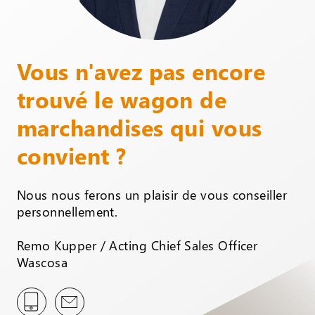
Vous n'avez pas encore
trouvé le wagon de
marchandises qui vous
convient ?
Nous nous ferons un plaisir de vous conseiller
personnellement.
Remo Kupper / Acting Chief Sales Officer
Wascosa