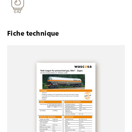
GAZ
Fiche technique