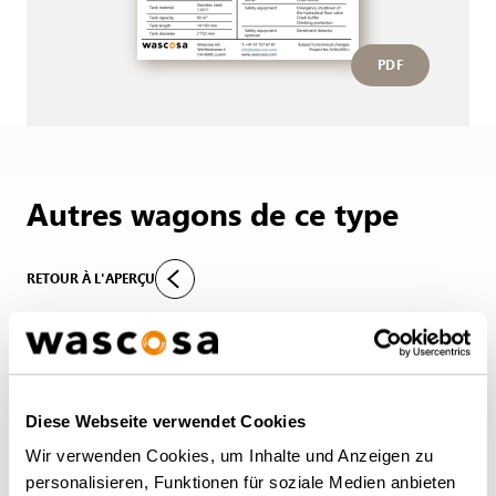
PDF
Autres wagons de ce type
RETOUR À L'APERÇU
Diese Webseite verwendet Cookies
Wir verwenden Cookies, um Inhalte und Anzeigen zu
personalisieren, Funktionen für soziale Medien anbieten