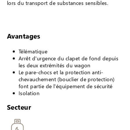
lors du transport de substances sensibles.
Avantages
Télématique
Arrêt d'urgence du clapet de fond depuis
les deux extrémités du wagon
Le pare-chocs et la protection anti-
chevauchement (bouclier de protection)
font partie de l'équipement de sécurité
Isolation
Secteur