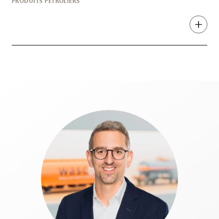
PRODUITS PÉTROLIERS