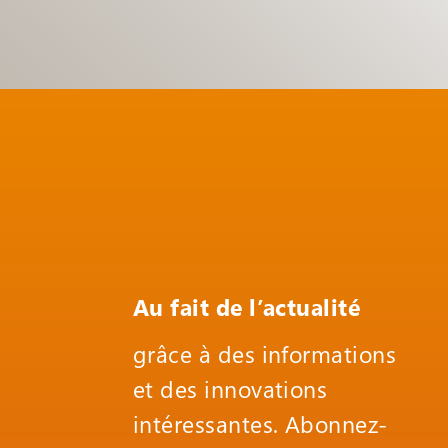
Au fait de l’actualité
grâce à des informations
et des innovations
intéressantes. Abonnez-