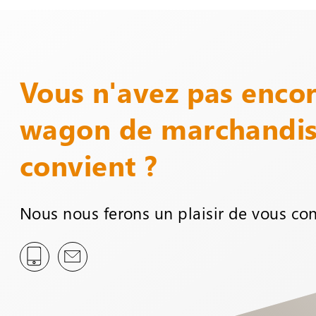
Vous n'avez pas encor
wagon de marchandis
convient ?
Nous nous ferons un plaisir de vous con