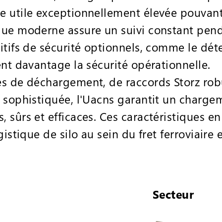
 utile exceptionnellement élevée pouvant
ue moderne assure un suivi constant pend
itifs de sécurité optionnels, comme le dét
ent davantage la sécurité opérationnelle.
s de déchargement, de raccords Storz rob
 sophistiquée, l'Uacns garantit un charge
sûrs et efficaces. Ces caractéristiques en 
gistique de silo au sein du fret ferroviaire
Secteur