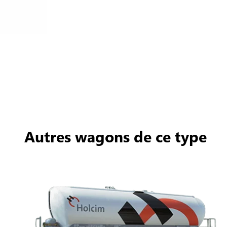
Autres wagons de ce type