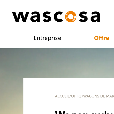
Entreprise
Offre
ACCUEIL
/
OFFRE
/
WAGONS DE MAR