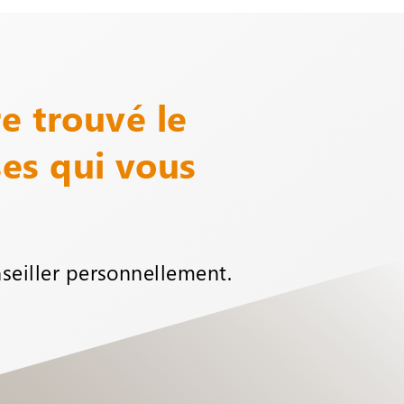
e trouvé le
es qui vous
seiller personnellement.