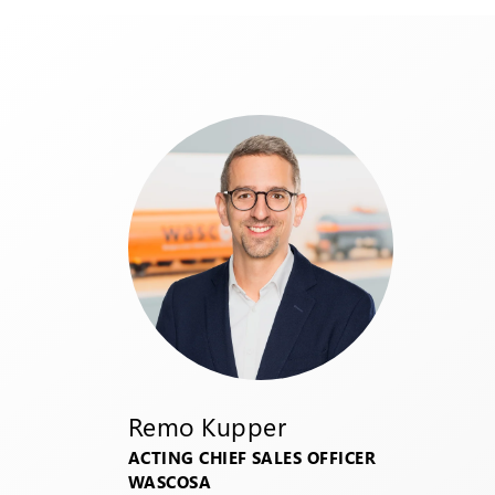
Remo Kupper
ACTING CHIEF SALES OFFICER
WASCOSA