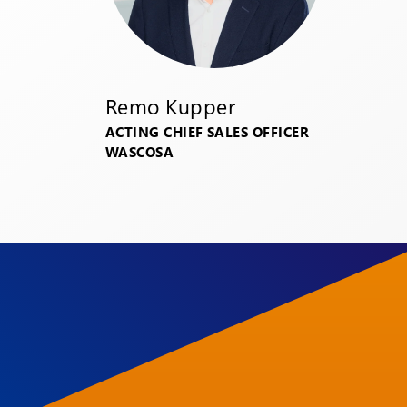
Remo Kupper
ACTING CHIEF SALES OFFICER
WASCOSA