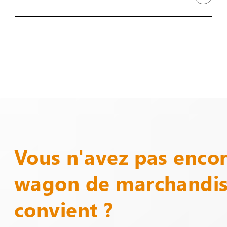
Vous n'avez pas encor
wagon de marchandis
convient ?