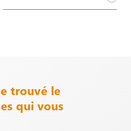
e trouvé le
es qui vous