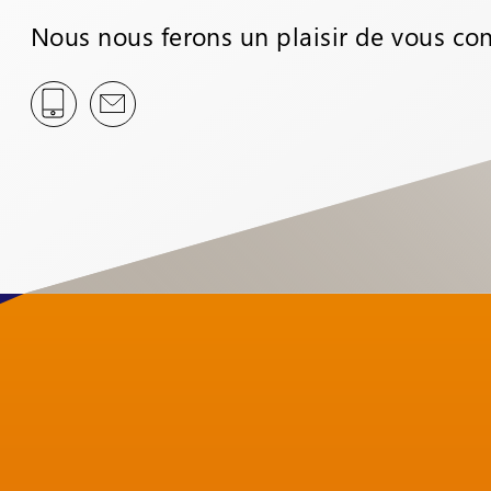
Nous nous ferons un plaisir de vous con