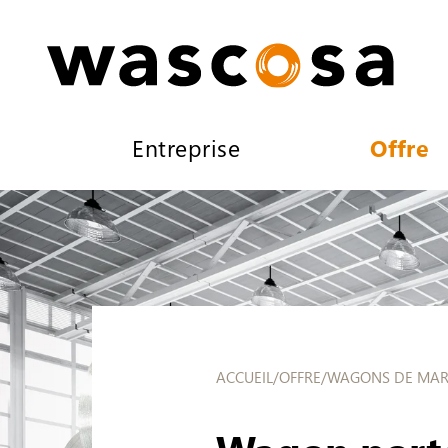
Entreprise
Offre
ACCUEIL
/
OFFRE
/
WAGONS DE MAR