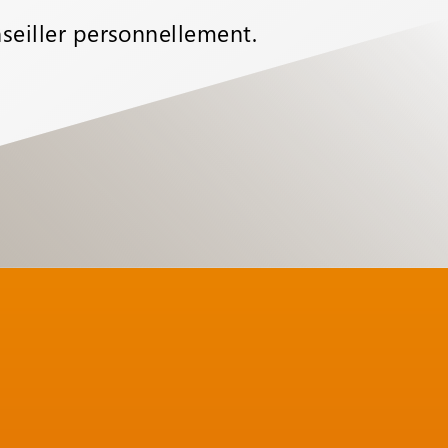
seiller personnellement.