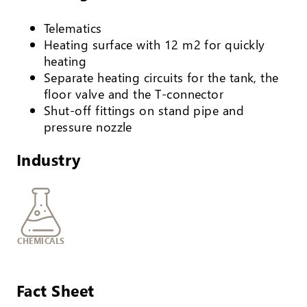
Telematics
Heating surface with 12 m2 for quickly
heating
Separate heating circuits for the tank, the
floor valve and the T-connector
Shut-off fittings on stand pipe and
pressure nozzle
Industry
CHEMICALS
Fact Sheet