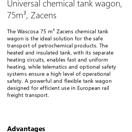
Universal chemical tank wagon,
75m³, Zacens
The Wascosa 75 m³ Zacens chemical tank
wagon is the ideal solution for the safe
transport of petrochemical products. The
heated and insulated tank, with its separate
heating circuits, enables fast and uniform
heating, while telematics and optional safety
systems ensure a high level of operational
safety. A powerful and flexible tank wagon
designed for efficient use in European rail
freight transport.
Advantages