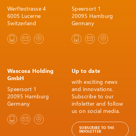
Werftestrasse 4
Speersort 1
6005 Lucerne
20095 Hamburg
Switzerland
Germany
Wascosa Holding
Up to date
GmbH
with exciting news
Speersort 1
and innovations.
20095 Hamburg
Subscribe to our
Germany
infoletter and follow
us on social media.
SUBSCRIBE TO THE
INFOLETTER