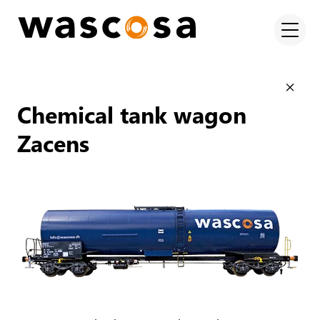
Chemical tank wagon
Zacens