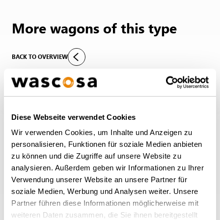
More wagons of this type
BACK TO OVERVIEW
Diese Webseite verwendet Cookies
Wir verwenden Cookies, um Inhalte und Anzeigen zu
personalisieren, Funktionen für soziale Medien anbieten
zu können und die Zugriffe auf unsere Website zu
analysieren. Außerdem geben wir Informationen zu Ihrer
Verwendung unserer Website an unsere Partner für
soziale Medien, Werbung und Analysen weiter. Unsere
Partner führen diese Informationen möglicherweise mit
weiteren Daten zusammen, die Sie ihnen bereitgestellt