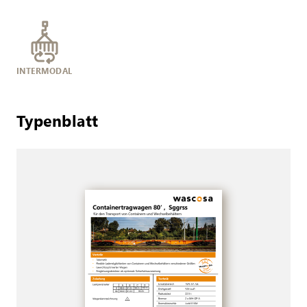
INTERMODAL
Typenblatt