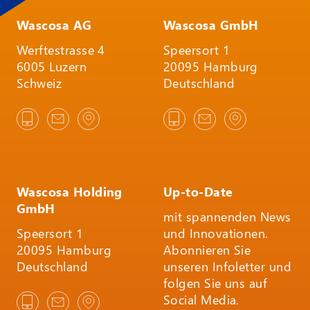
Wascosa AG
Wascosa GmbH
Werftestrasse 4
Speersort 1
6005 Luzern
20095 Hamburg
Schweiz
Deutschland
Wascosa Holding
Up-to-Date
GmbH
mit spannenden News
Speersort 1
und Innovationen.
20095 Hamburg
Abonnieren Sie
Deutschland
unseren Infoletter und
folgen Sie uns auf
Social Media.