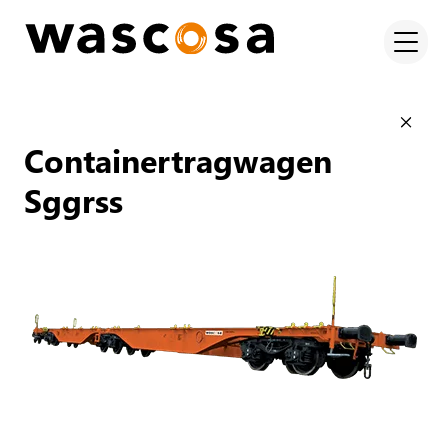
Containertragwagen
Sggrss