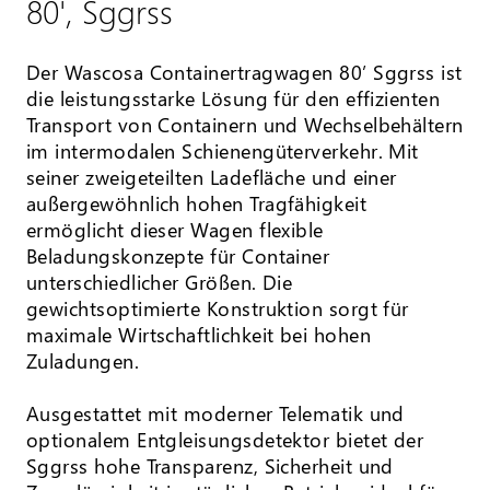
80', Sggrss
Der Wascosa Containertragwagen 80’ Sggrss ist
die leistungsstarke Lösung für den effizienten
Transport von Containern und Wechselbehältern
im intermodalen Schienengüterverkehr. Mit
seiner zweigeteilten Ladefläche und einer
außergewöhnlich hohen Tragfähigkeit
ermöglicht dieser Wagen flexible
Beladungskonzepte für Container
unterschiedlicher Größen. Die
gewichtsoptimierte Konstruktion sorgt für
maximale Wirtschaftlichkeit bei hohen
Zuladungen.
Ausgestattet mit moderner Telematik und
optionalem Entgleisungsdetektor bietet der
Sggrss hohe Transparenz, Sicherheit und