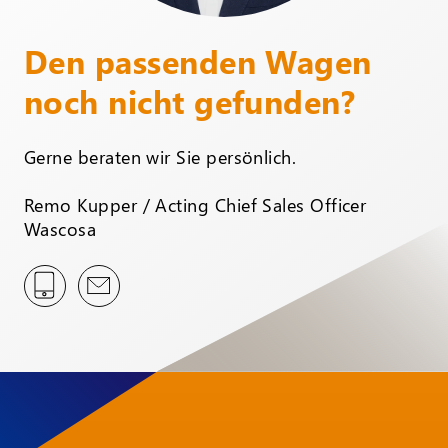
Den passenden Wagen
noch nicht gefunden?
Gerne beraten wir Sie persönlich.
Remo Kupper / Acting Chief Sales Officer
Wascosa