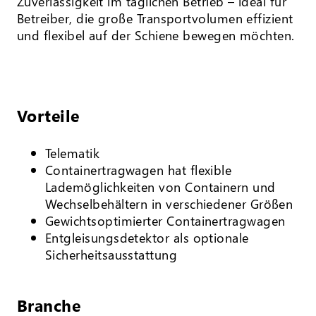
Zuverlässigkeit im täglichen Betrieb – ideal für
Betreiber, die große Transportvolumen effizient
und flexibel auf der Schiene bewegen möchten.
Vorteile
Telematik
Containertragwagen hat flexible
Lademöglichkeiten von Containern und
Wechselbehältern in verschiedener Größen
Gewichtsoptimierter Containertragwagen
Entgleisungsdetektor als optionale
Sicherheitsausstattung
Branche