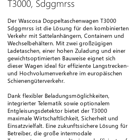
T3000, Sdggmrss
Der Wascosa Doppeltaschenwagen T3000
Sdggmrss ist die Lösung für den kombinierten
Verkehr mit Sattelanhängern, Containern und
Wechselbehältern. Mit zwei großzügigen
Ladetaschen, einer hohen Zuladung und einer
gewichtsoptimierten Bauweise eignet sich
dieser Wagen ideal für effiziente Langstrecken-
und Hochvolumenverkehre im europäischen
Schienengüterverkehr.
Dank flexibler Beladungsmöglichkeiten,
integrierter Telematik sowie optionalem
Entgleisungsdetektor bietet der T3000
maximale Wirtschaftlichkeit, Sicherheit und
Einsatzvielfalt. Eine zukunftssichere Lösung für
Betreiber, die große intermodale