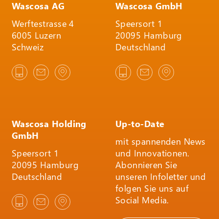
Wascosa AG
Wascosa GmbH
Werftestrasse 4
Speersort 1
6005 Luzern
20095 Hamburg
Schweiz
Deutschland
Wascosa Holding
Up-to-Date
GmbH
mit spannenden News
Speersort 1
und Innovationen.
20095 Hamburg
Abonnieren Sie
Deutschland
unseren Infoletter und
folgen Sie uns auf
Social Media.