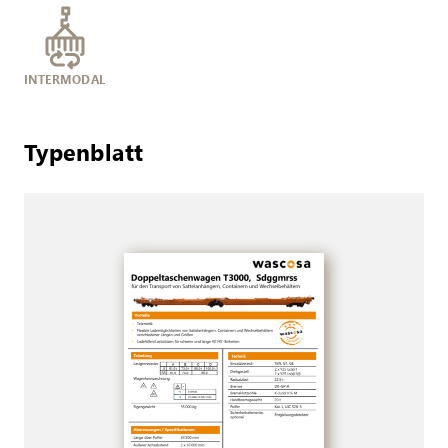
INTERMODAL
Typenblatt