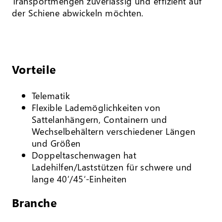
Transportmengen zuverlässig und effizient auf
der Schiene abwickeln möchten.
Vorteile
Telematik
Flexible Lademöglichkeiten von
Sattelanhängern, Containern und
Wechselbehältern verschiedener Längen
und Größen
Doppeltaschenwagen hat
Ladehilfen/Laststützen für schwere und
lange 40’/45‘-Einheiten
Branche