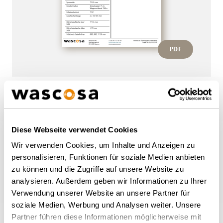
PDF
Weitere Wagen von diesem
Typ
Diese Webseite verwendet Cookies
Wir verwenden Cookies, um Inhalte und Anzeigen zu
personalisieren, Funktionen für soziale Medien anbieten
ZURÜCK ZUR ÜBERSICHT
zu können und die Zugriffe auf unsere Website zu
analysieren. Außerdem geben wir Informationen zu Ihrer
Verwendung unserer Website an unsere Partner für
soziale Medien, Werbung und Analysen weiter. Unsere
Partner führen diese Informationen möglicherweise mit