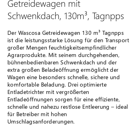
Getreidewagen mit
Schwenkdach, 130m³, Tagnpps
Der Wascosa Getreidewagen 130 m³ Tagnpps
ist die leistungsstarke Lösung für den Transport
großer Mengen feuchtigkeitsempfindlicher
Agrarprodukte. Mit seinem durchgehenden,
bühnenbedienbaren Schwenkdach und der
extra großen Beladeöffnung ermöglicht der
Wagen eine besonders schnelle, sichere und
komfortable Beladung. Drei optimierte
Entladetrichter mit vergrößerten
Entladeöffnungen sorgen für eine effiziente,
schnelle und nahezu restlose Entleerung – ideal
für Betreiber mit hohen
Umschlagsanforderungen.