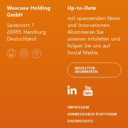
Wascosa Holding
Up-to-Date
GmbH
mit spannenden News
Speersort 1
und Innovationen.
20095 Hamburg
Abonnieren Sie
Deutschland
unseren Infoletter und
folgen Sie uns auf
Social Media.
INFOLETTER
ABONNIEREN
IMPRESSUM
HINWEISGEBER PLATTFORM
DATENSCHUTZ