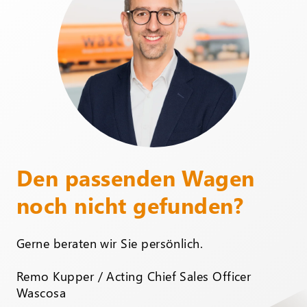
Den passenden Wagen
noch nicht gefunden?
Gerne beraten wir Sie persönlich.
Remo Kupper / Acting Chief Sales Officer
Wascosa