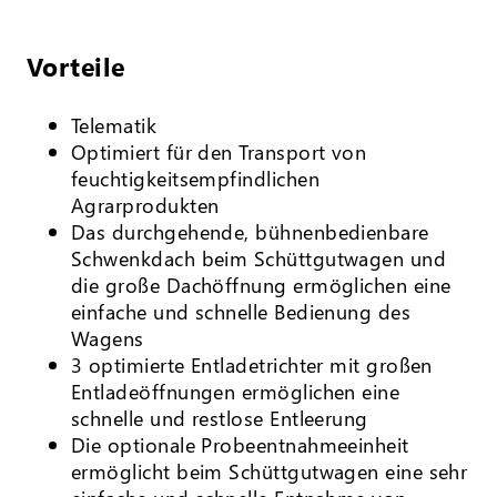
Vorteile
Telematik
Optimiert für den Transport von
feuchtigkeitsempfindlichen
Agrarprodukten
Das durchgehende, bühnenbedienbare
Schwenkdach beim Schüttgutwagen und
die große Dachöffnung ermöglichen eine
einfache und schnelle Bedienung des
Wagens
3 optimierte Entladetrichter mit großen
Entladeöffnungen ermöglichen eine
schnelle und restlose Entleerung
Die optionale Probeentnahmeeinheit
ermöglicht beim Schüttgutwagen eine sehr