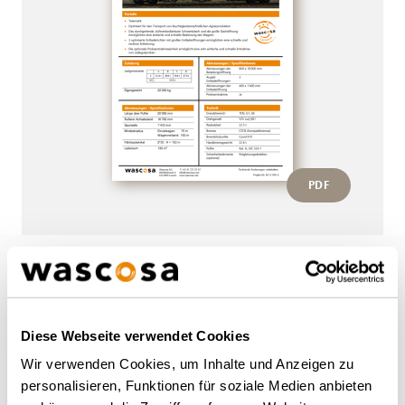
PDF
Weitere Wagen von diesem
Typ
Diese Webseite verwendet Cookies
Wir verwenden Cookies, um Inhalte und Anzeigen zu
personalisieren, Funktionen für soziale Medien anbieten
ZURÜCK ZUR ÜBERSICHT