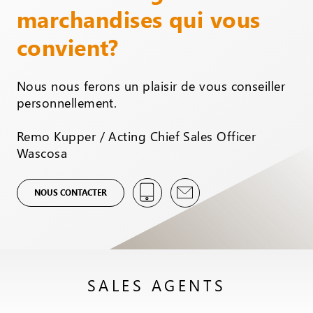
marchandises qui vous
convient?
Nous nous ferons un plaisir de vous conseiller
personnellement.
Remo Kupper / Acting Chief Sales Officer
Wascosa
NOUS CONTACTER
SALES AGENTS