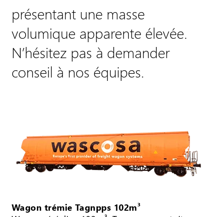
présentant une masse
volumique apparente élevée.
N’hésitez pas à demander
conseil à nos équipes.
Wagon trémie Tagnpps 102m³