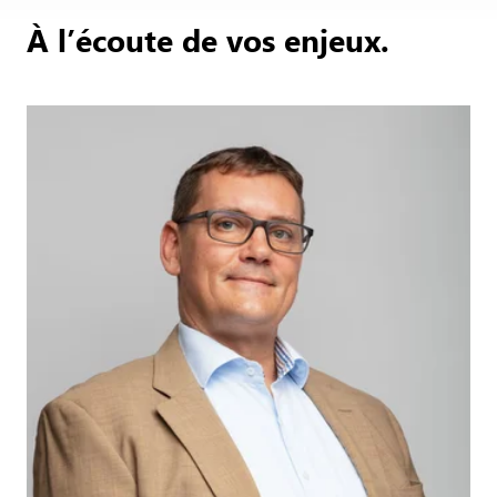
À l’écoute de vos enjeux.