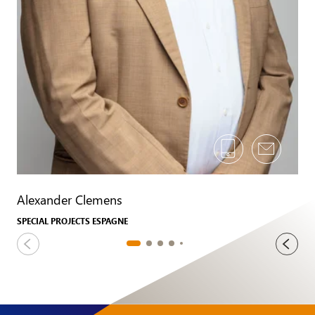
Alexander Clemens
SPECIAL PROJECTS ESPAGNE