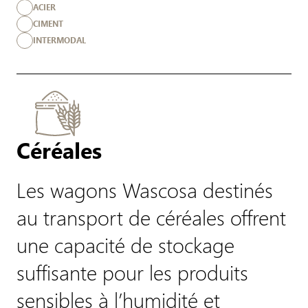
ACIER
CIMENT
INTERMODAL
Céréales
Les wagons Wascosa destinés
au transport de céréales offrent
une capacité de stockage
suffisante pour les produits
sensibles à l’humidité et