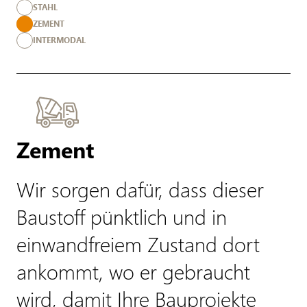
STAHL
ZEMENT
INTERMODAL
Zement
Wir sorgen dafür, dass dieser
Baustoff pünktlich und in
einwandfreiem Zustand dort
ankommt, wo er gebraucht
wird, damit Ihre Bauprojekte