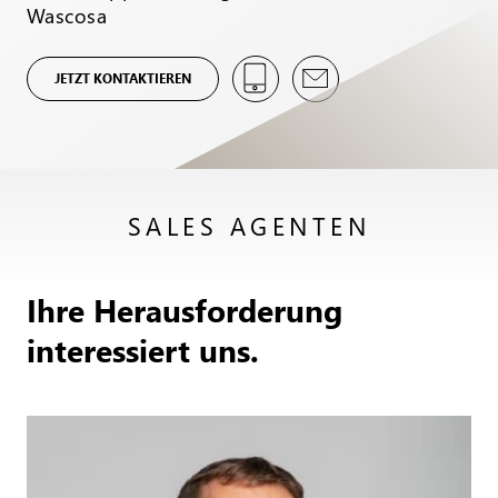
Wascosa
JETZT KONTAKTIEREN
SALES AGENTEN
Ihre Herausforderung
interessiert uns.