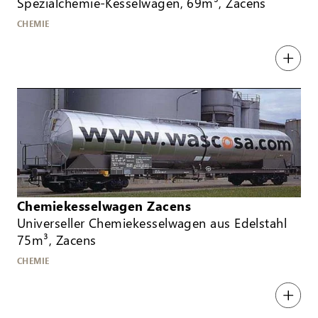
Spezialchemie-Kesselwagen, 69m³, Zacens
CHEMIE
Chemiekesselwagen Zacens
Universeller Chemiekesselwagen aus Edelstahl
75m³, Zacens
CHEMIE