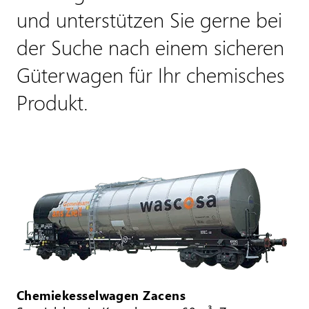
und unterstützen Sie gerne bei
der Suche nach einem sicheren
Güterwagen für Ihr chemisches
Produkt.
Chemiekesselwagen Zacens