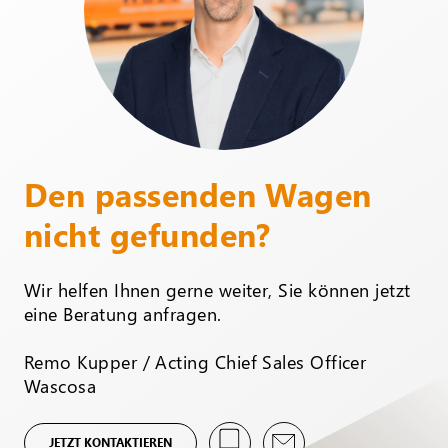
Den passenden Wagen
nicht gefunden?
Wir helfen Ihnen gerne weiter, Sie können jetzt
eine Beratung anfragen.
Remo Kupper / Acting Chief Sales Officer
Wascosa
JETZT KONTAKTIEREN