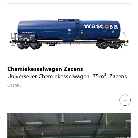
Chemiekesselwagen Zacens
Universeller Chemiekesselwagen, 75m³, Zacens
CHEMIE