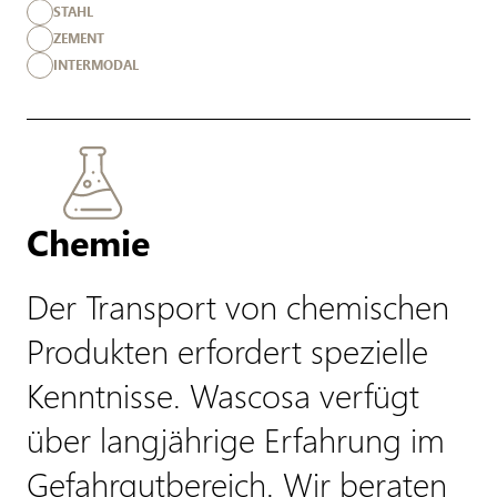
STAHL
ZEMENT
INTERMODAL
Chemie
Der Transport von chemischen
Produkten erfordert spezielle
Kenntnisse. Wascosa verfügt
über langjährige Erfahrung im
Gefahrgutbereich. Wir beraten