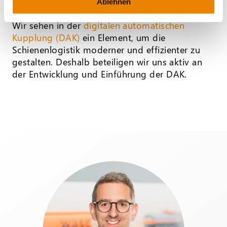
Ablehnen
Wir sehen in der
digitalen automatischen
Kupplung (DAK)
ein Element, um die
Schienenlogistik moderner und effizienter zu
gestalten. Deshalb beteiligen wir uns aktiv an
der Entwicklung und Einführung der DAK.